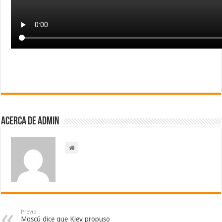
Acerca de admin
Previo
Moscú dice que Kiev propuso