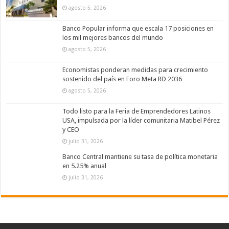
agosto 5, 2026
Banco Popular informa que escala 17 posiciones en
los mil mejores bancos del mundo
agosto 5, 2026
Economistas ponderan medidas para crecimiento
sostenido del país en Foro Meta RD 2036
agosto 5, 2026
Todo listo para la Feria de Emprendedores Latinos
USA, impulsada por la líder comunitaria Matibel Pérez
y CEO
julio 31, 2026
Banco Central mantiene su tasa de política monetaria
en 5.25% anual
julio 31, 2026