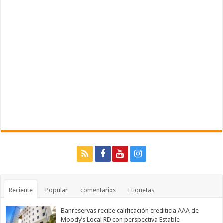
Reciente
Popular
comentarios
Etiquetas
Banreservas recibe calificación crediticia AAA de
Moody’s Local RD con perspectiva Estable