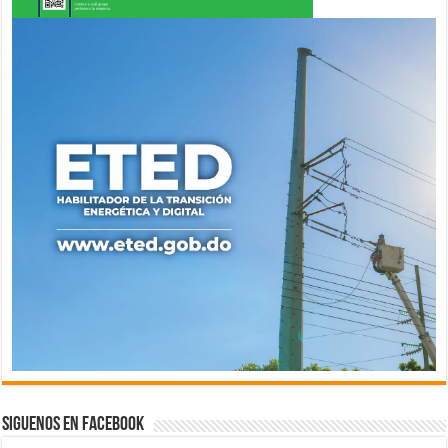
Siguenos en Facebook