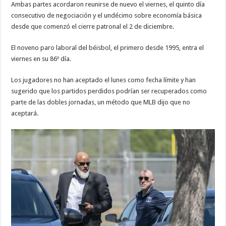
Ambas partes acordaron reunirse de nuevo el viernes, el quinto día
consecutivo de negociación y el undécimo sobre economía básica
desde que comenzó el cierre patronal el 2 de diciembre.
El noveno paro laboral del béisbol, el primero desde 1995, entra el
viernes en su 86º día.
Los jugadores no han aceptado el lunes como fecha límite y han
sugerido que los partidos perdidos podrían ser recuperados como
parte de las dobles jornadas, un método que MLB dijo que no
aceptará.