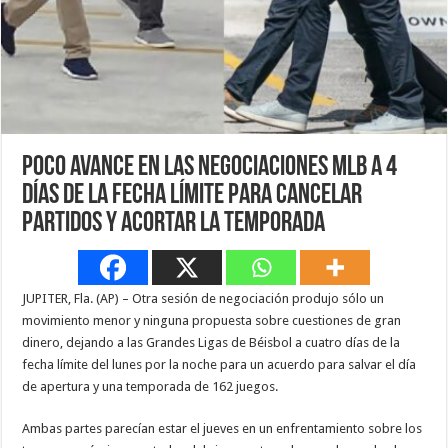
Poco avance en las negociaciones MLB a 4
días de la fecha límite para cancelar
partidos y acortar la temporada
JUPITER, Fla. (AP) – Otra sesión de negociación produjo sólo un
movimiento menor y ninguna propuesta sobre cuestiones de gran
dinero, dejando a las Grandes Ligas de Béisbol a cuatro días de la
fecha límite del lunes por la noche para un acuerdo para salvar el día
de apertura y una temporada de 162 juegos.
Ambas partes parecían estar el jueves en un enfrentamiento sobre los