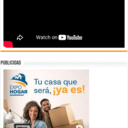
publicidad