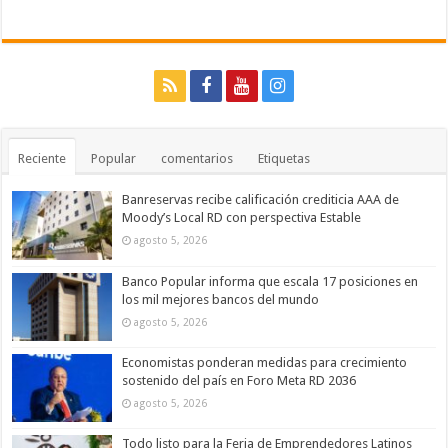
Reciente
Popular
comentarios
Etiquetas
Banreservas recibe calificación crediticia AAA de
Moody’s Local RD con perspectiva Estable
agosto 5, 2026
Banco Popular informa que escala 17 posiciones en
los mil mejores bancos del mundo
agosto 5, 2026
Economistas ponderan medidas para crecimiento
sostenido del país en Foro Meta RD 2036
agosto 5, 2026
Todo listo para la Feria de Emprendedores Latinos