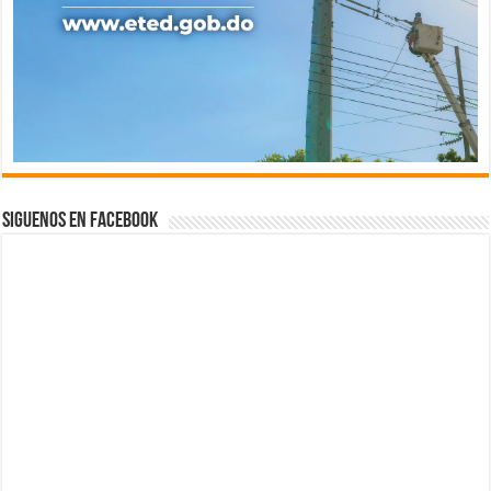
Siguenos en Facebook