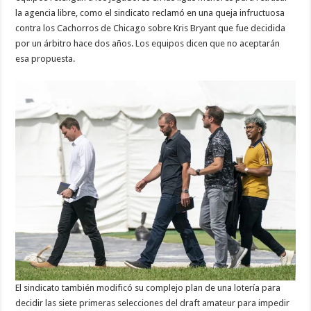
la agencia libre, como el sindicato reclamó en una queja infructuosa
contra los Cachorros de Chicago sobre Kris Bryant que fue decidida
por un árbitro hace dos años. Los equipos dicen que no aceptarán
esa propuesta.
El sindicato también modificó su complejo plan de una lotería para
decidir las siete primeras selecciones del draft amateur para impedir