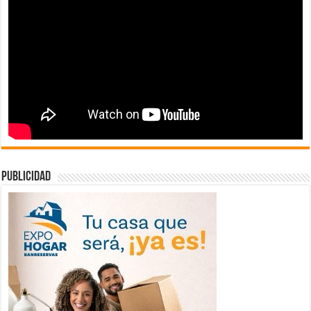
publicidad