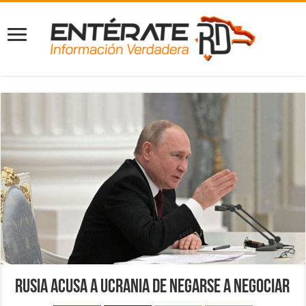
Rusia acusa a Ucrania de negarse a negociar