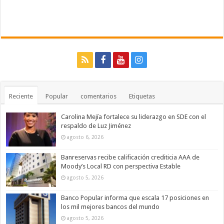
Reciente
Popular
comentarios
Etiquetas
Carolina Mejía fortalece su liderazgo en SDE con el
respaldo de Luz Jiménez
agosto 6, 2026
Banreservas recibe calificación crediticia AAA de
Moody’s Local RD con perspectiva Estable
agosto 5, 2026
Banco Popular informa que escala 17 posiciones en
los mil mejores bancos del mundo
agosto 5, 2026