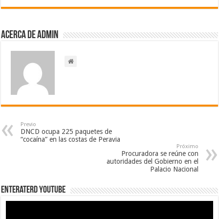
Acerca de admin
Previo
DNCD ocupa 225 paquetes de
“cocaína” en las costas de Peravia
Próximo
Procuradora se reúne con
autoridades del Gobierno en el
Palacio Nacional
EnterateRD YOUTUBE