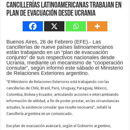
Cancillerías latinoamericanas trabajan en
plan de evacuación desde Ucrania
Buenos Aires, 26 de Febrero (EFE).- Las
cancillerías de nueve países latinoamericanos
están trabajando en un “plan de evacuación
conjunto” de sus respectivos nacionales desde
Ucrania, mediante un mecanismo de “cooperación
consular”, según informó este sábado el Ministerio
de Relaciones Exteriores argentino.
“El Ministerio de Relaciones Exteriores está trabajando con las
cancillerías de Chile, Brasil, Perú, Uruguay, Paraguay, México,
Colombia, Bolivia y Ecuador, articulando acciones e intercambiando
información de utilidad, a fin de poder prestar, en las circunstancias
actuales, la asistencia consular que resulte necesaria”, señaló la
Cancillería argentina en un comunicado.
Ese plan de evacuación avanzará, según el Gobierno argentino,