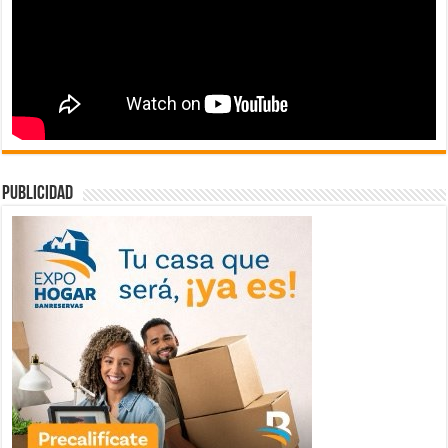
publicidad