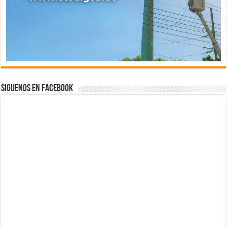
Siguenos en Facebook