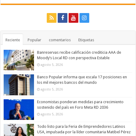
Reciente
Popular
comentarios
Etiquetas
Banreservas recibe calificación crediticia AAA de
Moody’s Local RD con perspectiva Estable
agosto 5, 2026
Banco Popular informa que escala 17 posiciones en
los mil mejores bancos del mundo
agosto 5, 2026
Economistas ponderan medidas para crecimiento
sostenido del país en Foro Meta RD 2036
agosto 5, 2026
Todo listo para la Feria de Emprendedores Latinos
USA, impulsada por la líder comunitaria Matibel Pérez