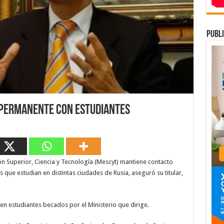
publi
permanente con estudiantes
ón Superior, Ciencia y Tecnología (Mescyt) mantiene contacto
que estudian en distintas ciudades de Rusia, aseguró su titular,
ten estudiantes becados por el Ministerio que dirige.