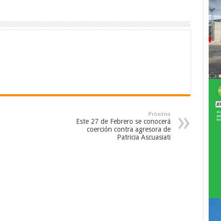
Próximo
Este 27 de Febrero se conocerá
coerción contra agresora de
Patricia Ascuasiati