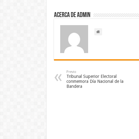
Acerca de admin
Previo
Tribunal Superior Electoral
conmemora Día Nacional de la
Bandera