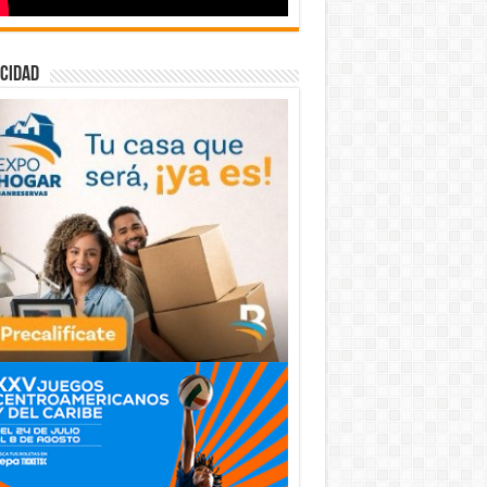
cidad