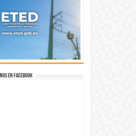
nos en Facebook