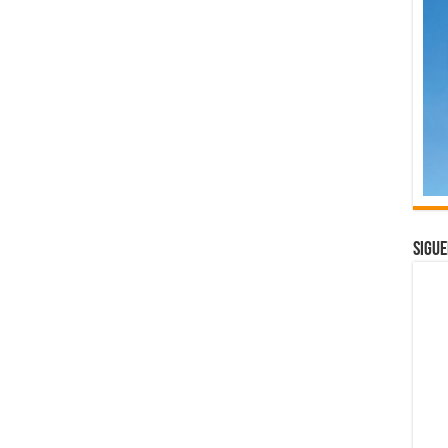
Sigue