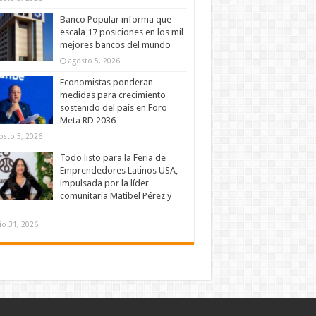
Banco Popular informa que
escala 17 posiciones en los mil
mejores bancos del mundo
agosto 5, 2026
Economistas ponderan
medidas para crecimiento
sostenido del país en Foro
Meta RD 2036
osto 5, 2026
Todo listo para la Feria de
Emprendedores Latinos USA,
impulsada por la líder
comunitaria Matibel Pérez y
lio 31, 2026