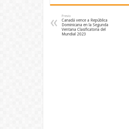
Previo
Canadá vence a República
Dominicana en la Segunda
Ventana Clasificatoria del
Mundial 2023