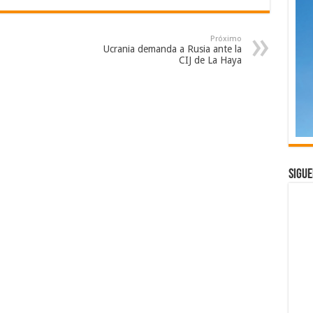
Próximo
Ucrania demanda a Rusia ante la
CIJ de La Haya
Sigue