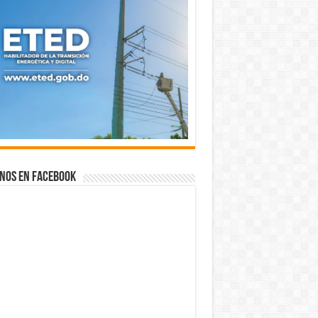
nos en Facebook