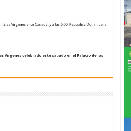
n Islas Vírgenes ante Canadá, y a las 6.00, República Dominicana
as Vírgenes celebrado este sábado en el Palacio de los