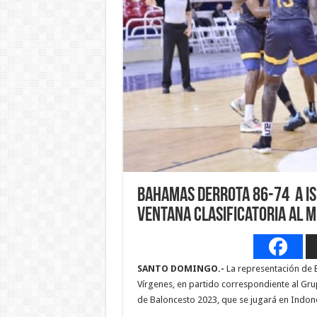
Bahamas derrota 86-74 a Is
Ventana Clasificatoria al 
SANTO DOMINGO.-
La representación de B
Vírgenes, en partido correspondiente al Gru
de Baloncesto 2023, que se jugará en Indones