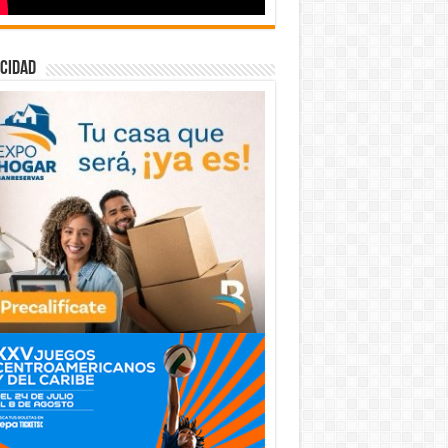
cidad