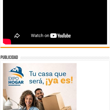
publicidad