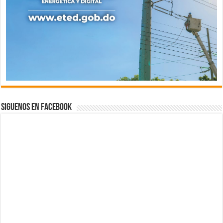
Siguenos en Facebook