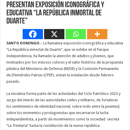
Presentan exposición iconográfica y
educativa “La República inmortal de
Duarte”
SANTO DOMINGO.-
La llamativa exposición iconográfica y educativa
“La República inmortal de Duarte”, que se exhibe en el Parque
Independencia, ha llamado la atención de adultos y jóvenes, que
motivados por los vistosos colores y el valor histórico de la propuesta
plástica del Ministerio de Defensa (MIDE) y la Comisión Permanente
de Efemérides Patrias (CPEP), visitan la instalación desde febrero
pasado.
La iniciativa forma parte de las actividades del Ciclo Patriótico 2023 y
surge del interés de las autoridades civiles y militares, de fortalecer
los sentimientos de identidad nacional, sobre todo entre la juventud,
sobre los momentos y protagonistas que encarnaron la lucha
independentista, a partir de movimientos como la sociedad secreta
“La Trinitaria” hasta la constitución de la nueva república.