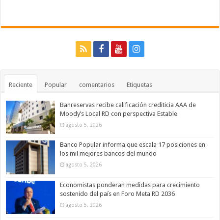
Reciente
Popular
comentarios
Etiquetas
Banreservas recibe calificación crediticia AAA de
Moody’s Local RD con perspectiva Estable
agosto 5, 2026
Banco Popular informa que escala 17 posiciones en
los mil mejores bancos del mundo
agosto 5, 2026
Economistas ponderan medidas para crecimiento
sostenido del país en Foro Meta RD 2036
agosto 5, 2026