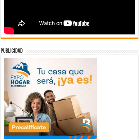
publicidad