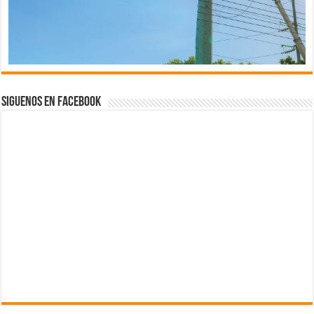
Siguenos en Facebook