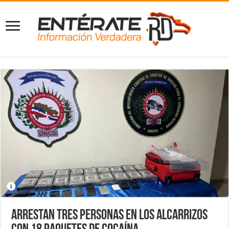
Arrestan tres personas en los Alcarrizos