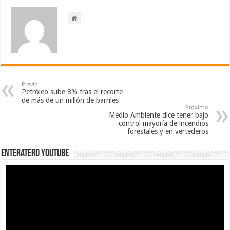
Previo
Petróleo sube 8% tras el recorte
de más de un millón de barriles
Próximo
Medio Ambiente dice tener bajo
control mayoría de incendios
forestales y en vertederos
EnterateRD YOUTUBE