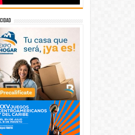
cidad