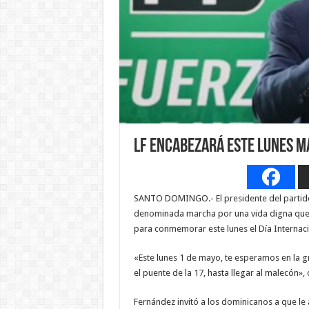
LF encabezará este lunes 
SANTO DOMINGO.- El presidente del partido
denominada marcha por una vida digna que 
para conmemorar este lunes el Día Internaci
«Este lunes 1 de mayo, te esperamos en la 
el puente de la 17, hasta llegar al malecón»
Fernández invitó a los dominicanos a que le