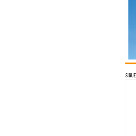
Sigue