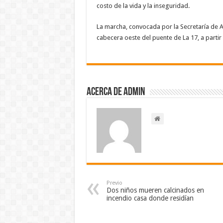
costo de la vida y la inseguridad.
La marcha, convocada por la Secretaría de A
cabecera oeste del puente de La 17, a partir 
Acerca de admin
Previo
Dos niños mueren calcinados en
incendio casa donde residían