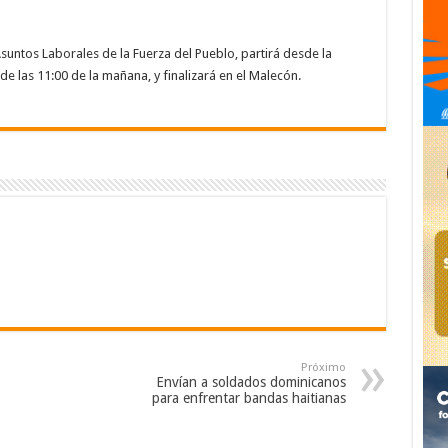
suntos Laborales de la Fuerza del Pueblo, partirá desde la
de las 11:00 de la mañana, y finalizará en el Malecón.
Próximo
Envían a soldados dominicanos
para enfrentar bandas haitianas