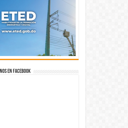
nos en Facebook