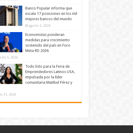
Banco Popular informa que
escala 17 posiciones en los mil
mejores bancos del mundo
agosto 5, 2026
Economistas ponderan
medidas para crecimiento
sostenido del país en Foro
Meta RD 2036
osto 5, 2026
Todo listo para la Feria de
Emprendedores Latinos USA,
impulsada por la líder
comunitaria Matibel Pérez y
lio 31, 2026