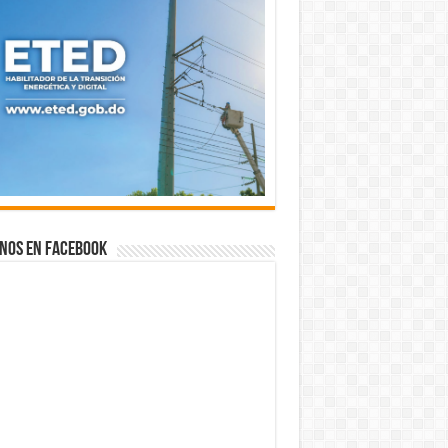
nos en Facebook