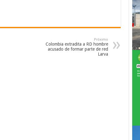
Próximo
Colombia extradita a RD hombre
acusado de formar parte de red
Larva