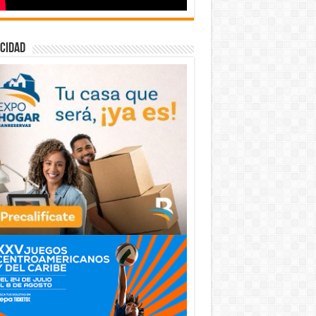
cidad