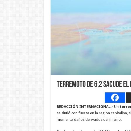
Terremoto de 6,2 sacude el 
REDACCIÓN INTERNACIONAL.-
Un
terr
se sintió con fuerza en la región capitalina, s
momento daños derivados del mismo.