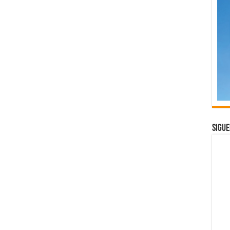
Sigue