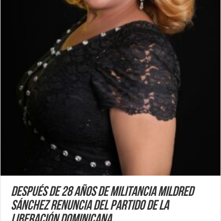
Después de 28 años de militancia Mildred
Sánchez renuncia del Partido de la
Liberación Dominicana