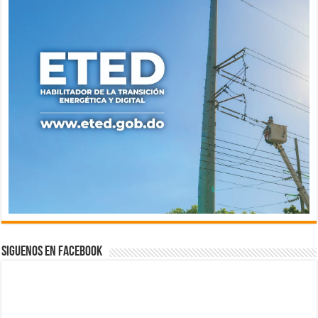
Siguenos en Facebook