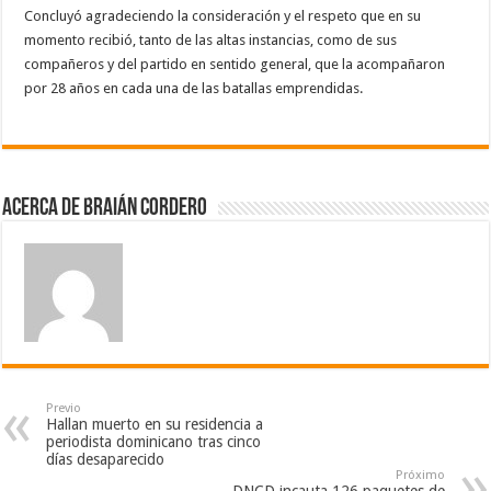
Concluyó agradeciendo la consideración y el respeto que en su
momento recibió, tanto de las altas instancias, como de sus
compañeros y del partido en sentido general, que la acompañaron
por 28 años en cada una de las batallas emprendidas.
Acerca de Braián Cordero
Previo
Hallan muerto en su residencia a
periodista dominicano tras cinco
días desaparecido
Próximo