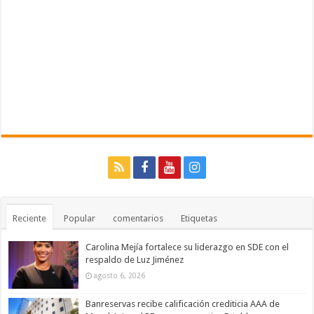
Reciente
Popular
comentarios
Etiquetas
Carolina Mejía fortalece su liderazgo en SDE con el
respaldo de Luz Jiménez
agosto 6, 2026
Banreservas recibe calificación crediticia AAA de