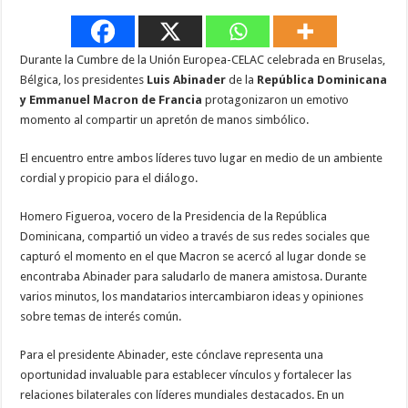
Durante la Cumbre de la Unión Europea-CELAC celebrada en Bruselas,
Bélgica, los presidentes
Luis Abinader
de la
República Dominicana
y Emmanuel Macron de Francia
protagonizaron un emotivo
momento al compartir un apretón de manos simbólico.
El encuentro entre ambos líderes tuvo lugar en medio de un ambiente
cordial y propicio para el diálogo.
Homero Figueroa, vocero de la Presidencia de la República
Dominicana, compartió un video a través de sus redes sociales que
capturó el momento en el que Macron se acercó al lugar donde se
encontraba Abinader para saludarlo de manera amistosa. Durante
varios minutos, los mandatarios intercambiaron ideas y opiniones
sobre temas de interés común.
Para el presidente Abinader, este cónclave representa una
oportunidad invaluable para establecer vínculos y fortalecer las
relaciones bilaterales con líderes mundiales destacados. En un