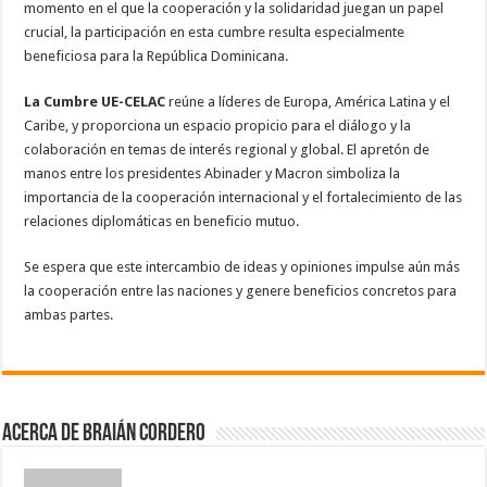
momento en el que la cooperación y la solidaridad juegan un papel
crucial, la participación en esta cumbre resulta especialmente
beneficiosa para la República Dominicana.
La Cumbre UE-CELAC
reúne a líderes de Europa, América Latina y el
Caribe, y proporciona un espacio propicio para el diálogo y la
colaboración en temas de interés regional y global. El apretón de
manos entre los presidentes Abinader y Macron simboliza la
importancia de la cooperación internacional y el fortalecimiento de las
relaciones diplomáticas en beneficio mutuo.
Se espera que este intercambio de ideas y opiniones impulse aún más
la cooperación entre las naciones y genere beneficios concretos para
ambas partes.
Acerca de Braián Cordero