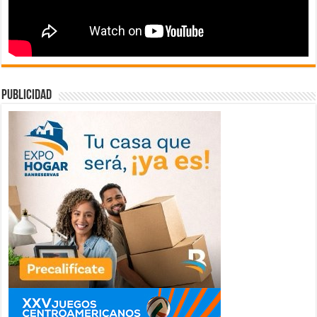
publicidad