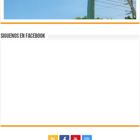
Siguenos en Facebook