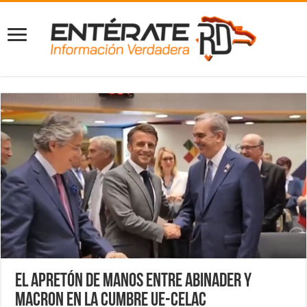
El apretón de manos entre Abinader y
Macron en la Cumbre UE-CELAC