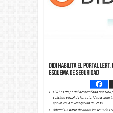
DiDi habilita el portal LERT
esquema de seguridad
LERT es un portal desarrollado por DiDi 
solicitud oficial de las autoridades ant
apoyo en la investigación del caso.
Además, a partir de ahora los usuarios 