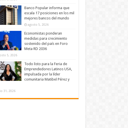
Banco Popular informa que
escala 17 posiciones en los mil
mejores bancos del mundo
agosto 5, 2026
Economistas ponderan
medidas para crecimiento
sostenido del país en Foro
Meta RD 2036
osto 5, 2026
Todo listo para la Feria de
Emprendedores Latinos USA,
impulsada por la líder
comunitaria Matibel Pérez y
lio 31, 2026