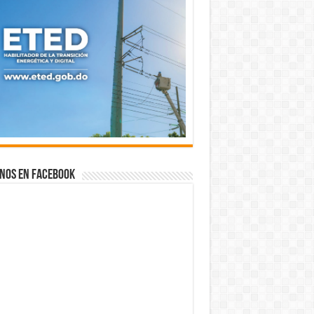
nos en Facebook