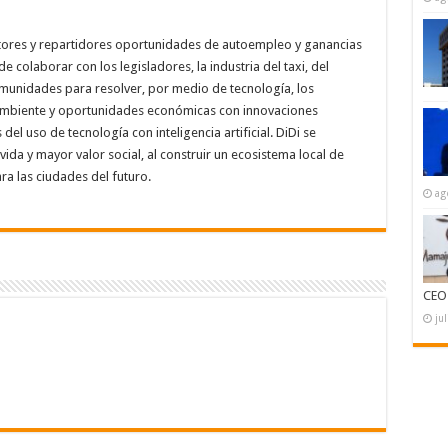
ctores y repartidores oportunidades de autoempleo y ganancias
 colaborar con los legisladores, la industria del taxi, del
comunidades para resolver, por medio de tecnología, los
ambiente y oportunidades económicas con innovaciones
 del uso de tecnología con inteligencia artificial. DiDi se
ida y mayor valor social, al construir un ecosistema local de
ara las ciudades del futuro.
ag
CEO
ju