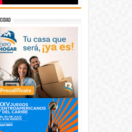
cidad