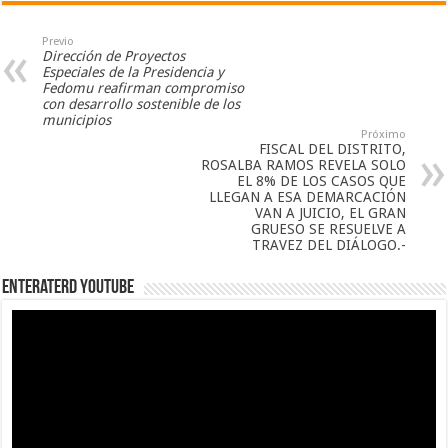
Previo
Dirección de Proyectos
Especiales de la Presidencia y
Fedomu reafirman compromiso
con desarrollo sostenible de los
municipios
Próximo
FISCAL DEL DISTRITO,
ROSALBA RAMOS REVELA SOLO
EL 8% DE LOS CASOS QUE
LLEGAN A ESA DEMARCACIÓN
VAN A JUICIO, EL GRAN
GRUESO SE RESUELVE A
TRAVEZ DEL DIÁLOGO.-
EnterateRD YOUTUBE