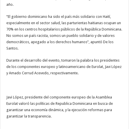
año.
“El gobierno dominicano ha sido el país más solidario con Haití,
especialmente en el sector salud, las parturientas haitianas ocupan un
70% en los centros hospitalarios públicos de la República Dominicana.
No somos un país racista, somos un pueblo solidario y de valores
democráticos, apegado a los derechos humanos”, apuntó De los
Santos.
Durante el desarrollo del evento, tomaron la palabra los presidentes
de los componentes europeo y latinoamericano de Eurolat, Javi López
y Amado Cerrud Acevedo, respectivamente.
Javi López, presidente del componente europeo de la Asamblea
Eurolat valoró las políticas de Republica Dominicana en busca de
garantizar una economía dinámica, y la ejecución reformas para
garantizar la transparencia.