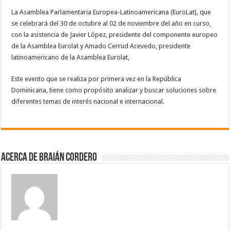
La Asamblea Parlamentaria Europea-Latinoamericana (EuroLat), que
se celebrará del 30 de octubre al 02 de noviembre del año en curso,
con la asistencia de Javier López, presidente del componente europeo
de la Asamblea Eurolat y Amado Cerrud Acevedo, presidente
latinoamericano de la Asamblea Eurolat,
Este evento que se realiza por primera vez en la República
Dominicana, tiene como propósito analizar y buscar soluciones sobre
diferentes temas de interés nacional e internacional.
Acerca de Braián Cordero