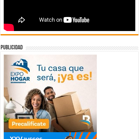
publicidad