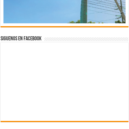
Siguenos en Facebook