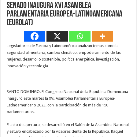
Senado inaugura XVI Asamblea
Parlamentaria Europea-Latinoamericana
(EuroLat)
Legisladores de Europa y Latinoamérica analizan temas como la
seguridad alimentaria, cambio climático, empoderamiento de las
mujeres, desarrollo sostenible, política energética, investigación,
innovación y tecnología.
SANTO DOMINGO. El Congreso Nacional de la República Dominicana
inauguró este martes la XVI Asamblea Parlamentaria Europea-
Latinoamericano 2023, con la participación de más de 150
parlamentarios.
El acto de apertura, se desarrolló en el Salón de la Asamblea Nacional,
y estuvo encabezado por la vicepresidente de la República, Raquel