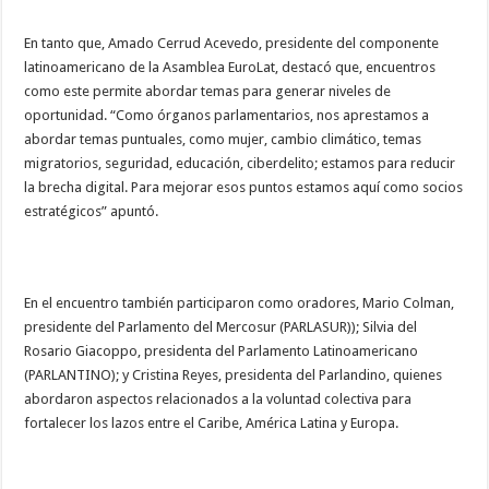
En tanto que, Amado Cerrud Acevedo, presidente del componente
latinoamericano de la Asamblea EuroLat, destacó que, encuentros
como este permite abordar temas para generar niveles de
oportunidad. “Como órganos parlamentarios, nos aprestamos a
abordar temas puntuales, como mujer, cambio climático, temas
migratorios, seguridad, educación, ciberdelito; estamos para reducir
la brecha digital. Para mejorar esos puntos estamos aquí como socios
estratégicos” apuntó.
En el encuentro también participaron como oradores, Mario Colman,
presidente del Parlamento del Mercosur (PARLASUR)); Silvia del
Rosario Giacoppo, presidenta del Parlamento Latinoamericano
(PARLANTINO); y Cristina Reyes, presidenta del Parlandino, quienes
abordaron aspectos relacionados a la voluntad colectiva para
fortalecer los lazos entre el Caribe, América Latina y Europa.