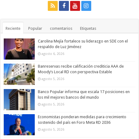
Reciente
Popular
comentarios
Etiquetas
Carolina Mejía fortalece su liderazgo en SDE con el
respaldo de Luz Jiménez
agosto 6, 2026
Banreservas recibe calificación crediticia AAA de
Moody’s Local RD con perspectiva Estable
agosto 5, 2026
Banco Popular informa que escala 17 posiciones en
los mil mejores bancos del mundo
agosto 5, 2026
Economistas ponderan medidas para crecimiento
sostenido del país en Foro Meta RD 2036
agosto 5, 2026