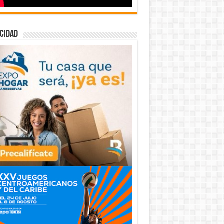
cidad