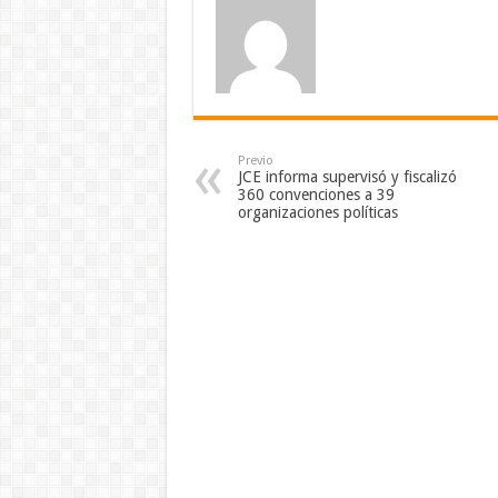
Previo
JCE informa supervisó y fiscalizó
360 convenciones a 39
organizaciones políticas