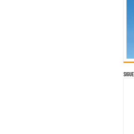
Sigue