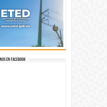
nos en Facebook