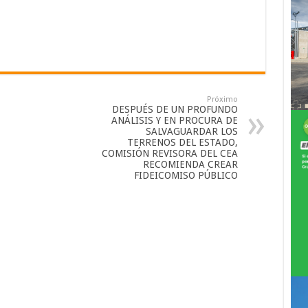
Próximo
DESPUÉS DE UN PROFUNDO
ANÁLISIS Y EN PROCURA DE
SALVAGUARDAR LOS
TERRENOS DEL ESTADO,
COMISIÓN REVISORA DEL CEA
RECOMIENDA CREAR
FIDEICOMISO PÚBLICO