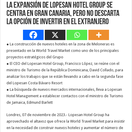
La expansión de Lopesan Hotel Group se
centra en Gran Canaria, pero no descarta
la opción de invertir en el extranjero
● La construcción de nuevos hoteles en la zona de Meloneras es
presentado en la World Travel Market como uno de los principales
proyectos estratégicos del Grupo
● El CEO del Lopesan Hotel Group, Francisco López, se reúne con el
ministro de Turismo de la República Dominicana, David Collado, para
analizar los trabajos que se están llevando a cabo en la segunda fase
del Lopesan Costa Bávaro Resort
● La búsqueda de nuevos mercados internacionales, lleva a Lopesan
Hotel Management a establecer contactos con el ministro de Turismo
de Jamaica, Edmund Barlett
Londres, 07 de noviembre de 2023.- Lopesan Hotel Group ha
aprovechado el altavoz que ofrece la World Travel Market para insistir
en la necesidad de construir nuevos hoteles y aumentar el número de