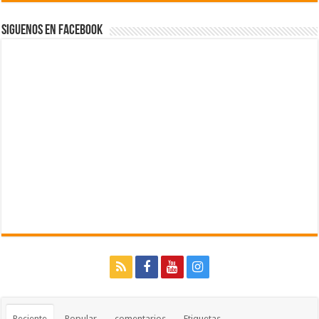
Siguenos en Facebook
Reciente
Popular
comentarios
Etiquetas