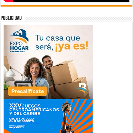
publicidad