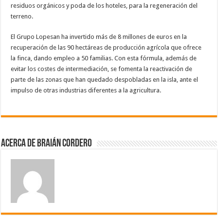
residuos orgánicos y poda de los hoteles, para la regeneración del
terreno.
El Grupo Lopesan ha invertido más de 8 millones de euros en la
recuperación de las 90 hectáreas de producción agrícola que ofrece
la finca, dando empleo a 50 familias. Con esta fórmula, además de
evitar los costes de intermediación, se fomenta la reactivación de
parte de las zonas que han quedado despobladas en la isla, ante el
impulso de otras industrias diferentes a la agricultura.
Acerca de Braián Cordero