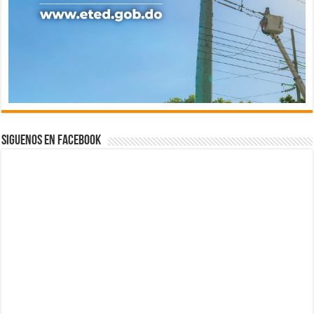
Siguenos en Facebook