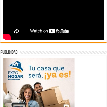
publicidad