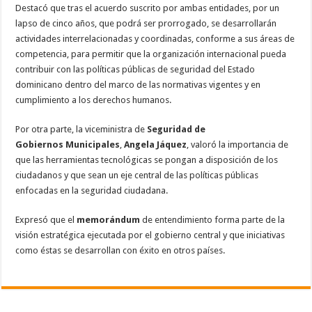
Destacó que tras el acuerdo suscrito por ambas entidades, por un
lapso de cinco años, que podrá ser prorrogado, se desarrollarán
actividades interrelacionadas y coordinadas, conforme a sus áreas de
competencia, para permitir que la organización internacional pueda
contribuir con las políticas públicas de seguridad del Estado
dominicano dentro del marco de las normativas vigentes y en
cumplimiento a los derechos humanos.
Por otra parte, la viceministra de
Seguridad
de
Gobiernos
Municipales
,
Angela
Jáquez
, valoró la importancia de
que las herramientas tecnológicas se pongan a disposición de los
ciudadanos y que sean un eje central de las políticas públicas
enfocadas en la seguridad ciudadana.
Expresó que el
memorándum
de entendimiento forma parte de la
visión estratégica ejecutada por el gobierno central y que iniciativas
como éstas se desarrollan con éxito en otros países.