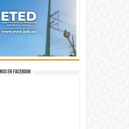
nos en Facebook