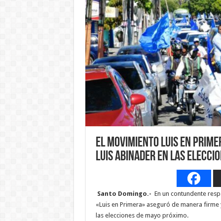
EL MOVIMIENTO LUIS EN PRIME
LUIS ABINADER EN LAS ELECCI
Santo Domingo.-
En un contundente respal
«Luis en Primera» aseguró de manera firme 
las elecciones de mayo próximo.