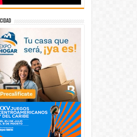
cidad