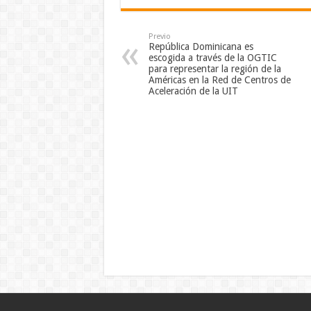
Previo
República Dominicana es
escogida a través de la OGTIC
para representar la región de la
Américas en la Red de Centros de
Aceleración de la UIT