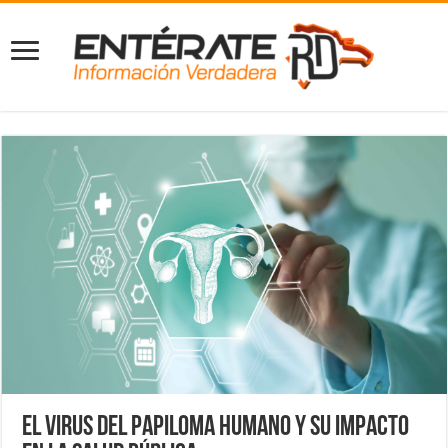
El Virus del Papiloma Humano y su impacto