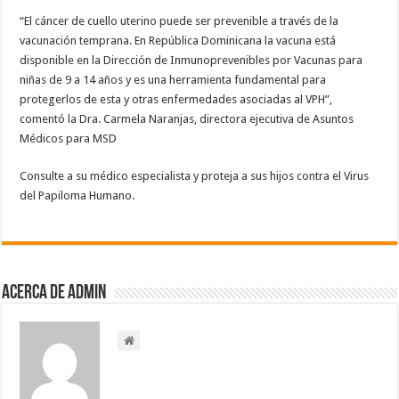
“El cáncer de cuello uterino puede ser prevenible a través de la
vacunación temprana. En República Dominicana la vacuna está
disponible en la Dirección de Inmunoprevenibles por Vacunas para
niñas de 9 a 14 años y es una herramienta fundamental para
protegerlos de esta y otras enfermedades asociadas al VPH”,
comentó la Dra. Carmela Naranjas, directora ejecutiva de Asuntos
Médicos para MSD
Consulte a su médico especialista y proteja a sus hijos contra el Virus
del Papiloma Humano.
Acerca de admin