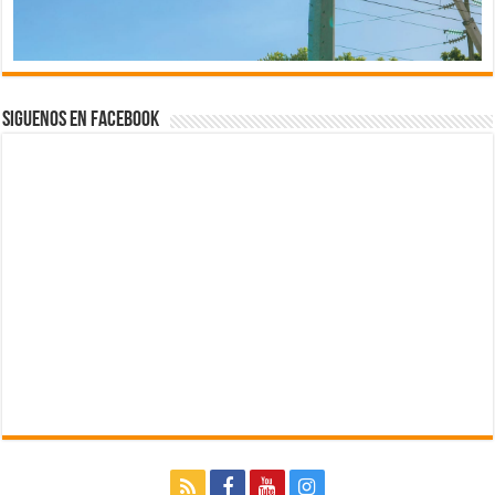
Siguenos en Facebook