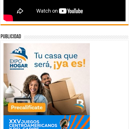
publicidad