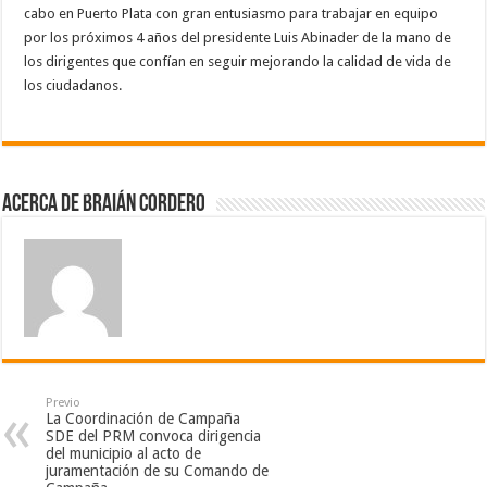
cabo en Puerto Plata con gran entusiasmo para trabajar en equipo
por los próximos 4 años del presidente Luis Abinader de la mano de
los dirigentes que confían en seguir mejorando la calidad de vida de
los ciudadanos.
Acerca de Braián Cordero
Previo
La Coordinación de Campaña
SDE del PRM convoca dirigencia
del municipio al acto de
juramentación de su Comando de