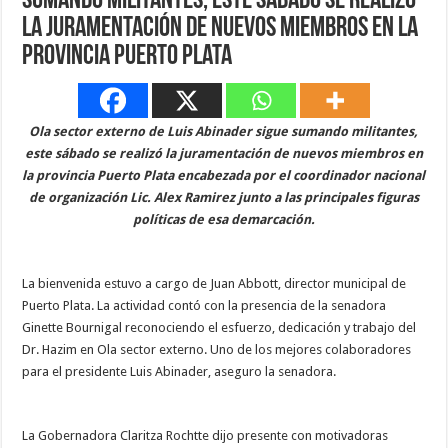
sumando militantes, este sábado se realizó
la juramentación de nuevos miembros en la
provincia Puerto Plata
Ola sector externo de Luis Abinader sigue sumando militantes,
este sábado se realizó la juramentación de nuevos miembros en
la provincia Puerto Plata encabezada por el coordinador nacional
de organización Lic. Alex Ramirez junto a las principales figuras
políticas de esa demarcación.
La bienvenida estuvo a cargo de Juan Abbott, director municipal de
Puerto Plata. La actividad contó con la presencia de la senadora
Ginette Bournigal reconociendo el esfuerzo, dedicación y trabajo del
Dr. Hazim en Ola sector externo. Uno de los mejores colaboradores
para el presidente Luis Abinader, aseguro la senadora.
La Gobernadora Claritza Rochtte dijo presente con motivadoras