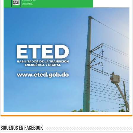
Siguenos en Facebook