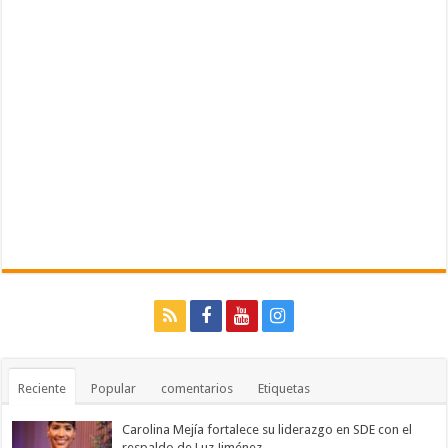
Reciente
Popular
comentarios
Etiquetas
Carolina Mejía fortalece su liderazgo en SDE con el
respaldo de Luz Jiménez