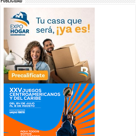
publicidad