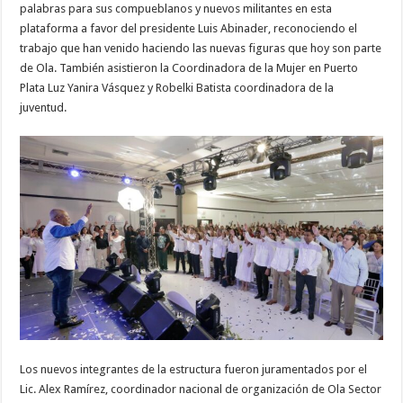
palabras para sus compueblanos y nuevos militantes en esta
plataforma a favor del presidente Luis Abinader, reconociendo el
trabajo que han venido haciendo las nuevas figuras que hoy son parte
de Ola. También asistieron la Coordinadora de la Mujer en Puerto
Plata Luz Yanira Vásquez y Robelki Batista coordinadora de la
juventud.
Los nuevos integrantes de la estructura fueron juramentados por el
Lic. Alex Ramírez, coordinador nacional de organización de Ola Sector