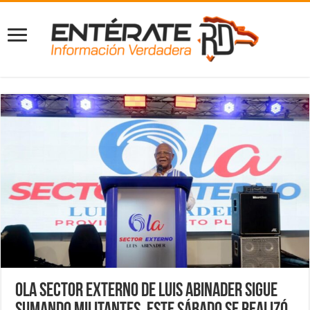
Ola sector externo de Luis Abinader sigue