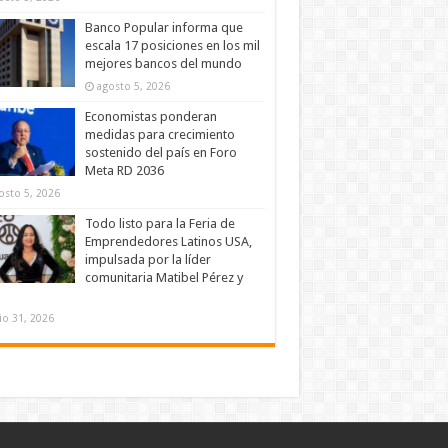
Banco Popular informa que
escala 17 posiciones en los mil
mejores bancos del mundo
agosto 5, 2026
Economistas ponderan
medidas para crecimiento
sostenido del país en Foro
Meta RD 2036
osto 5, 2026
Todo listo para la Feria de
Emprendedores Latinos USA,
impulsada por la líder
comunitaria Matibel Pérez y
lio 31, 2026