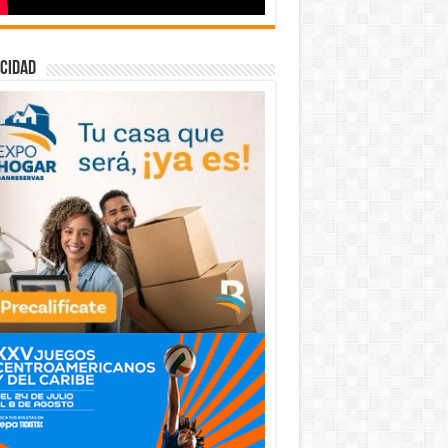
cidad