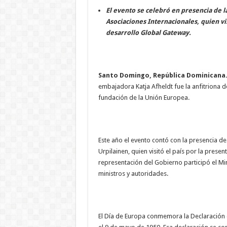
El evento se celebró en presencia de l
Asociaciones Internacionales, quien vis
desarrollo Global Gateway.
Santo Domingo, República Dominicana.
embajadora Katja Afheldt fue la anfitriona d
fundación de la Unión Europea.
Este año el evento contó con la presencia de
Urpilainen, quien visitó el país por la prese
representación del Gobierno participó el Mi
ministros y autoridades.
El Día de Europa conmemora la Declaración 