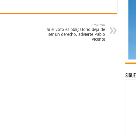
Próximo
Sí el voto es obligatorio deja de
ser un derecho, advierte Pablo
Vicente
Sigue