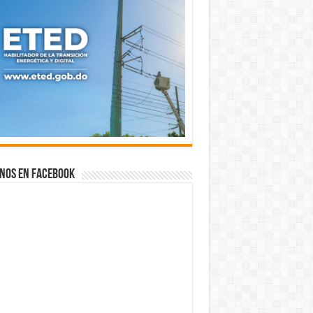
nos en Facebook