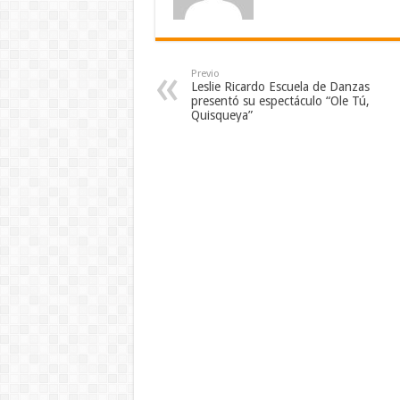
Previo
Leslie Ricardo Escuela de Danzas
presentó su espectáculo “Ole Tú,
Quisqueya”