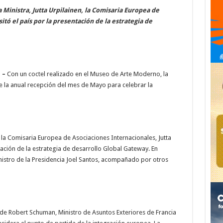
a Ministra, Jutta Urpilainen, la Comisaria Europea de
itó el país por la presentación de la estrategia de
 –
Con un coctel realizado en el Museo de Arte Moderno, la
e la anual recepción del mes de Mayo para celebrar la
 la Comisaria Europea de Asociaciones Internacionales, Jutta
ntación de la estrategia de desarrollo Global Gateway. En
nistro de la Presidencia Joel Santos, acompañado por otros
de Robert Schuman, Ministro de Asuntos Exteriores de Francia