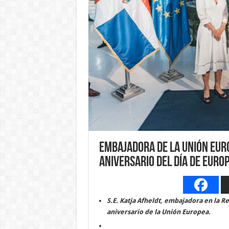
Embajadora de la Unión Eur
aniversario del Día de Euro
S.E. Katja Afheldt, embajadora en la R
aniversario de la Unión Europea.