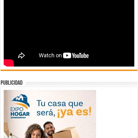
publicidad