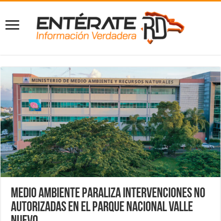
Medio Ambiente paraliza intervenciones no
autorizadas en el Parque Nacional Valle