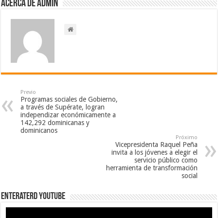
Acerca de admin
Previo
Programas sociales de Gobierno,
a través de Supérate, logran
independizar económicamente a
142,292 dominicanas y
dominicanos
Próximo
Vicepresidenta Raquel Peña
invita a los jóvenes a elegir el
servicio público como
herramienta de transformación
social
EnterateRD YOUTUBE