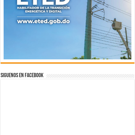
Siguenos en Facebook