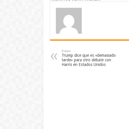
Previo
Trump dice que es «demasiado
tarde» para otro debate con
Harris en Estados Unidos