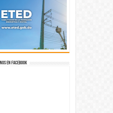
nos en Facebook