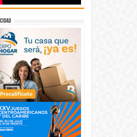
cidad