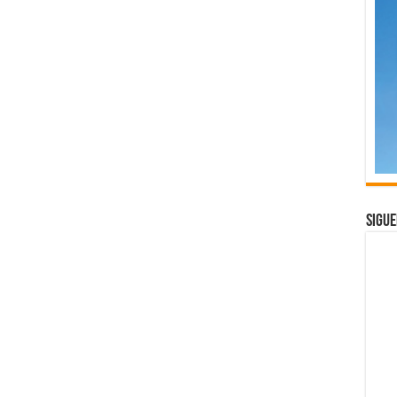
Sigue