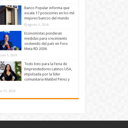
Banco Popular informa que
escala 17 posiciones en los mil
mejores bancos del mundo
agosto 5, 2026
Economistas ponderan
medidas para crecimiento
sostenido del país en Foro
Meta RD 2036
osto 5, 2026
Todo listo para la Feria de
Emprendedores Latinos USA,
impulsada por la líder
comunitaria Matibel Pérez y
lio 31, 2026