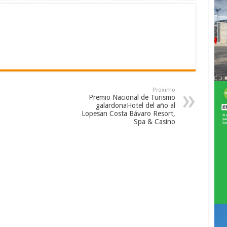
Próximo
Premio Nacional de Turismo
galardonaHotel del año al
Lopesan Costa Bávaro Resort,
Spa & Casino