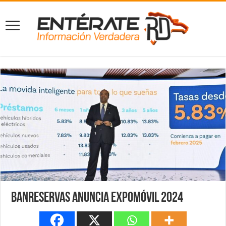
Banreservas anuncia Expomóvil 2024