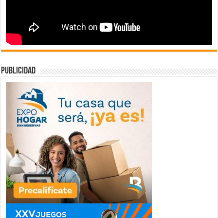
publicidad