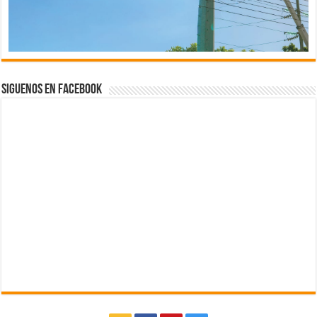
Siguenos en Facebook