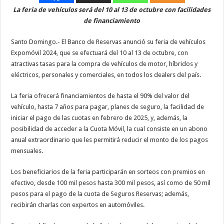
La feria de vehículos será del 10 al 13 de octubre con facilidades
de financiamiento
Santo Domingo.- El Banco de Reservas anunció su feria de vehículos
Expomóvil 2024, que se efectuará del 10 al 13 de octubre, con
atractivas tasas para la compra de vehículos de motor, híbridos y
eléctricos, personales y comerciales, en todos los dealers del país.
La feria ofrecerá financiamientos de hasta el 90% del valor del
vehículo, hasta 7 años para pagar, planes de seguro, la facilidad de
iniciar el pago de las cuotas en febrero de 2025, y, además, la
posibilidad de acceder a la Cuota Móvil, la cual consiste en un abono
anual extraordinario que les permitirá reducir el monto de los pagos
mensuales.
Los beneficiarios de la feria participarán en sorteos con premios en
efectivo, desde 100 mil pesos hasta 300 mil pesos, así como de 50 mil
pesos para el pago de la cuota de Seguros Reservas; además,
recibirán charlas con expertos en automóviles.