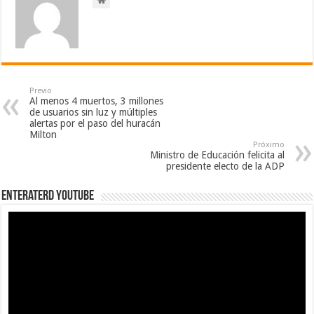
Previo
Al menos 4 muertos, 3 millones
de usuarios sin luz y múltiples
alertas por el paso del huracán
Milton
Próximo
Ministro de Educación felicita al
presidente electo de la ADP
EnterateRD YOUTUBE