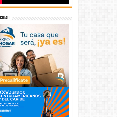
cidad