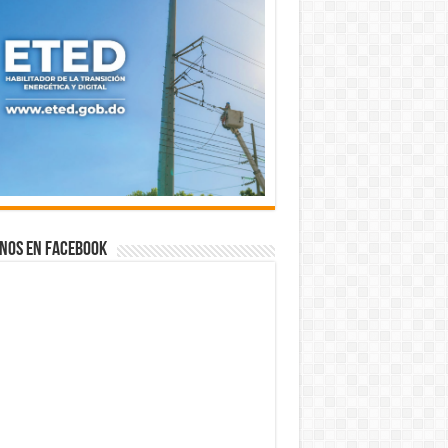
nos en Facebook