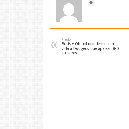
Previo
Betts y Ohtani mantienen con
vida a Dodgers, que apalean 8-0
a Padres