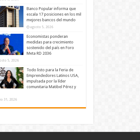
Banco Popular informa que
escala 17 posiciones en los mil
mejores bancos del mundo
agosto 5, 2026
Economistas ponderan
medidas para crecimiento
sostenido del país en Foro
Meta RD 2036
osto 5, 2026
Todo listo para la Feria de
Emprendedores Latinos USA,
impulsada por la líder
comunitaria Matibel Pérez y
lio 31, 2026