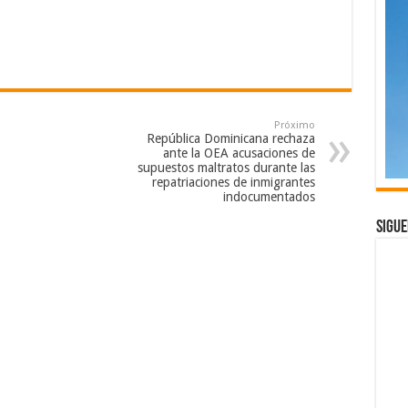
Próximo
República Dominicana rechaza
ante la OEA acusaciones de
supuestos maltratos durante las
repatriaciones de inmigrantes
indocumentados
Sigue