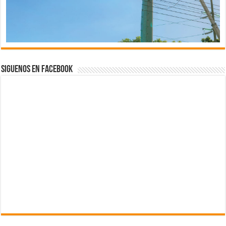
Siguenos en Facebook