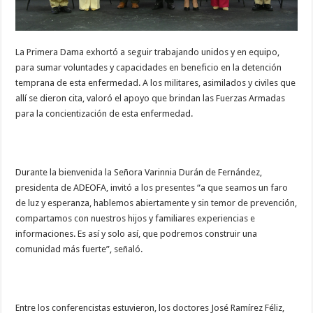
La Primera Dama exhortó a seguir trabajando unidos y en equipo,
para sumar voluntades y capacidades en beneficio en la detención
temprana de esta enfermedad. A los militares, asimilados y civiles que
allí se dieron cita, valoró el apoyo que brindan las Fuerzas Armadas
para la concientización de esta enfermedad.
Durante la bienvenida la Señora Varinnia Durán de Fernández,
presidenta de ADEOFA, invitó a los presentes “a que seamos un faro
de luz y esperanza, hablemos abiertamente y sin temor de prevención,
compartamos con nuestros hijos y familiares experiencias e
informaciones. Es así y solo así, que podremos construir una
comunidad más fuerte”, señaló.
Entre los conferencistas estuvieron, los doctores José Ramírez Féliz,