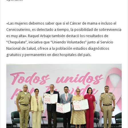
«Las mujeres debemos saber que si el Cáncer de mama e incluso el
Cervicouterino, es detectado a tiempo, la posibilidad de sobrevivencia
es muy alta». Raquel Arbaje también destacó los resultados de
“Chequéate”, iniciativa que “Uniendo Voluntades” junto al Servicio
Nacional de Salud, ofrece a la población estudios diagnósticos
gratuitos y permanentes en diez hospitales del país.