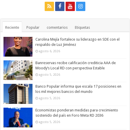
Reciente
Popular
comentarios
Etiquetas
Carolina Mejía fortalece su liderazgo en SDE con el
respaldo de Luz Jiménez
agosto 6, 2026
Banreservas recibe calificación crediticia AAA de
Moody’s Local RD con perspectiva Estable
agosto 5, 2026
Banco Popular informa que escala 17 posiciones en
los mil mejores bancos del mundo
agosto 5, 2026
Economistas ponderan medidas para crecimiento
sostenido del país en Foro Meta RD 2036
agosto 5, 2026