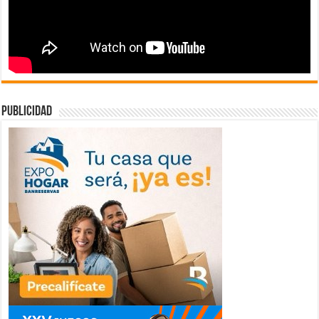
publicidad