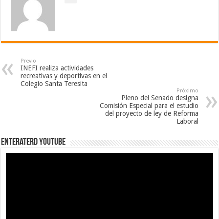
Previo
INEFI realiza actividades
recreativas y deportivas en el
Colegio Santa Teresita
Próximo
Pleno del Senado designa
Comisión Especial para el estudio
del proyecto de ley de Reforma
Laboral
EnterateRD YOUTUBE