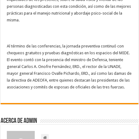
personas diagnosticadas con esta condición, así como de las mejores
prácticas para el manejo nutricional y abordaje psico-social de la
misma.
Al término de las conferencias, la jornada preventiva continuó con
chequeos gratuitos y pruebas diagnósticas en los espacios del MIDE.
El evento contó con la presencia del ministro de Defensa, teniente
general Carlos A. Onofre Fernández, ERD., el rector de la UNADE,
mayor general Francisco Ovalle Pichardo, ERD., así como las damas de
la directiva de ADEOFA, entre quienes destacan las presidentas de las
asociaciones y comités de esposas de oficiales de las tres fuerzas.
Acerca de admin