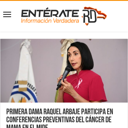
Primera Dama Raquel Arbaje participa en
conferencias preventivas del Cáncer de