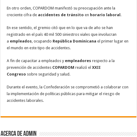
En otro orden, COPARDOM manifestó su preocupación ante la
creciente cifra de
accidentes de tránsito
en
horario laboral
.
En ese sentido, el gremio citó que en lo que va de año se han
registrado en el país 40 mil 500 siniestros viales que involucran
a
empleados
, ocupando
República Dominicana
el primer lugar en
el mundo en este tipo de accidentes.
A fin de capacitar a empleados y
empleadores
respecto a la
prevención de accidentes
COPARDOM
realizó el
XXII
Congreso
sobre seguridad y salud.
Durante el evento, la Confederación se comprometió a colaborar con
la implementación de políticas públicas para mitigar el riesgo de
accidentes laborales.
Acerca de admin