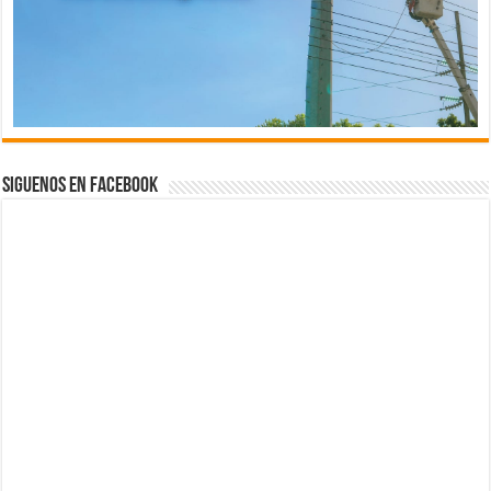
Siguenos en Facebook