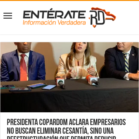
Presidenta COPARDOM aclara empresarios
no buscan eliminar cesantía, sino una