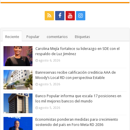
Reciente
Popular
comentarios
Etiquetas
Carolina Mejía fortalece su liderazgo en SDE con el
respaldo de Luz Jiménez
agosto 6, 2026
Banreservas recibe calificación crediticia AAA de
Moody’s Local RD con perspectiva Estable
agosto 5, 2026
Banco Popular informa que escala 17 posiciones en
los mil mejores bancos del mundo
agosto 5, 2026
Economistas ponderan medidas para crecimiento
sostenido del país en Foro Meta RD 2036