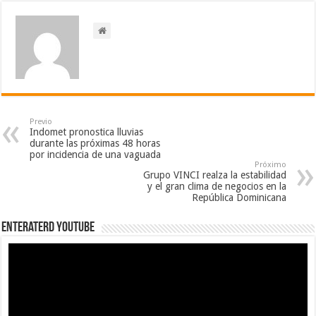
Previo
Indomet pronostica lluvias
durante las próximas 48 horas
por incidencia de una vaguada
Próximo
Grupo VINCI realza la estabilidad
y el gran clima de negocios en la
República Dominicana
EnterateRD YOUTUBE