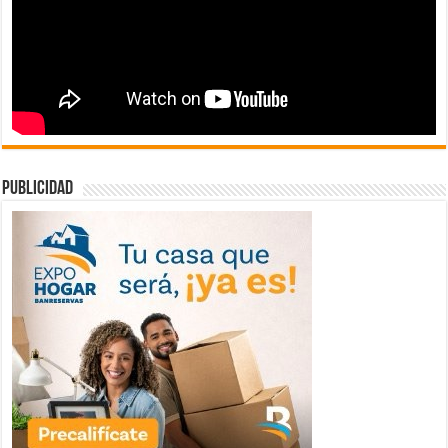
publicidad