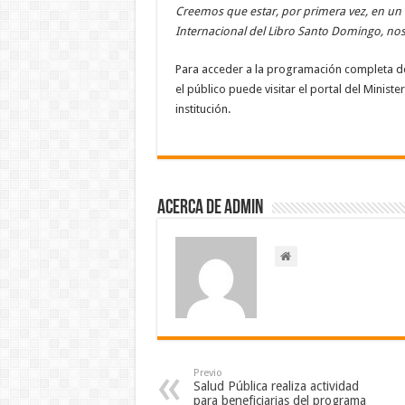
Creemos que estar, por primera vez, en un 
Internacional del Libro Santo Domingo, n
Para acceder a la programación completa de
el público puede visitar el portal del Ministe
institución.
Acerca de admin
Previo
Salud Pública realiza actividad
para beneficiarias del programa