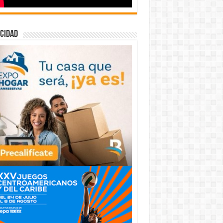
cidad