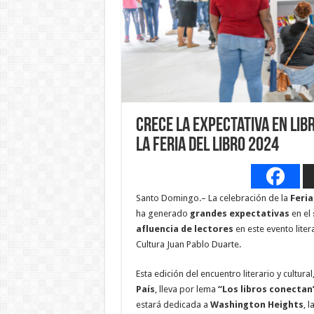
Crece la expectativa en lib
la Feria del Libro 2024
Santo Domingo.– La celebración de la
Feria
ha generado
grandes expectativas
en el
afluencia de lectores
en este evento liter
Cultura Juan Pablo Duarte.
Esta edición del encuentro literario y cultura
País
, lleva por lema
“Los libros conectan
estará dedicada a
Washington Heights
, 