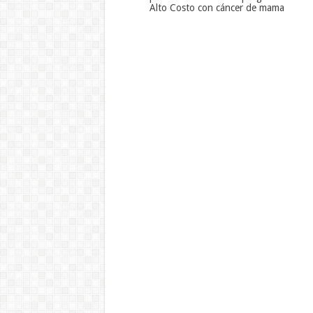
Alto Costo con cáncer de mama