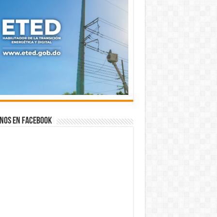
nos en Facebook