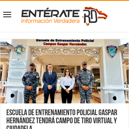
Escuela de Entrenamiento Policial Gaspar
Hernández tendrá campo de tiro virtual y