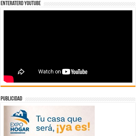
EnterateRD YOUTUBE
publicidad