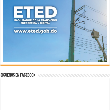
Siguenos en Facebook