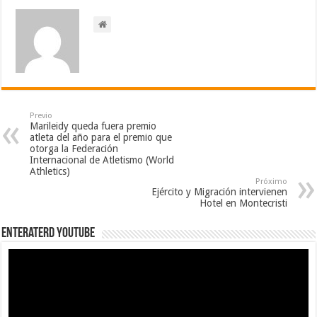
Previo
Marileidy queda fuera premio
atleta del año para el premio que
otorga la Federación
Internacional de Atletismo (World
Athletics)
Próximo
Ejército y Migración intervienen
Hotel en Montecristi
EnterateRD YOUTUBE