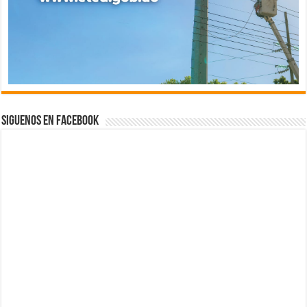
Siguenos en Facebook