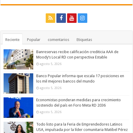
Reciente
Popular
comentarios
Etiquetas
Banreservas recibe calificación crediticia AAA de
Moody’s Local RD con perspectiva Estable
agosto 5, 2026
Banco Popular informa que escala 17 posiciones en
los mil mejores bancos del mundo
agosto 5, 2026
Economistas ponderan medidas para crecimiento
sostenido del país en Foro Meta RD 2036
agosto 5, 2026
Todo listo para la Feria de Emprendedores Latinos
USA, impulsada por la líder comunitaria Matibel Pérez