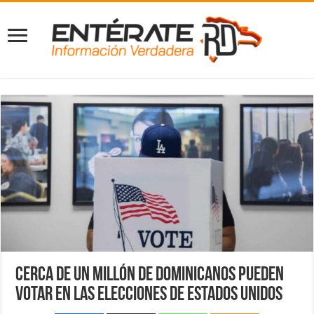
Cerca de un millón de dominicanos pueden
votar en las elecciones de Estados Unidos