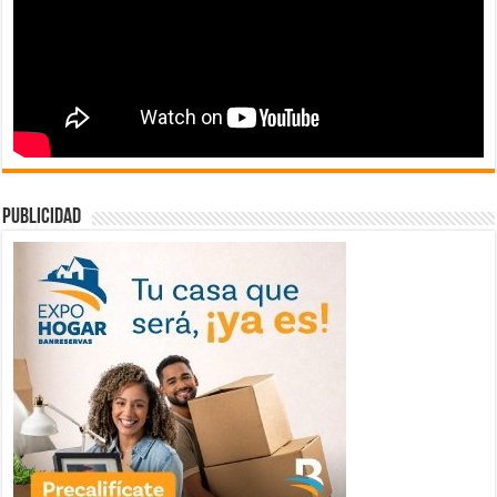
publicidad