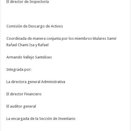
El director de Inspectoría
Comisión de Descargo de Activos
Coordinada de manera conjunta por los miembros titulares Samir
Rafael Chami Isa y Rafael
Armando Vallejo Santelises
Integrada por:
La directora general Administrativa
El director Financiero
El auditor general
La encargada de la Sección de Inventario