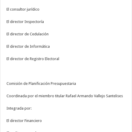
El consultor jurídico
El director Inspectoría
El director de Cedulación
El director de Informática
El director de Registro Electoral
Comisión de Planificación Presupuestaria
Coordinada por el miembro titular Rafael Armando Vallejo Santelises
Integrada por:
El director Financiero