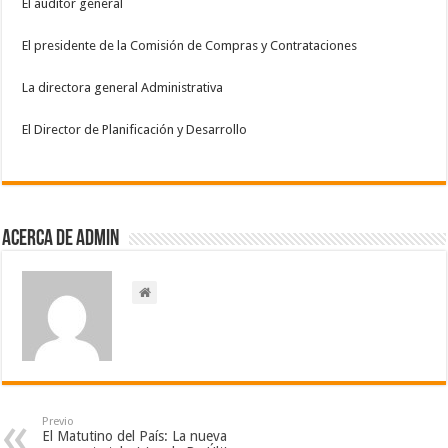
El auditor general
El presidente de la Comisión de Compras y Contrataciones
La directora general Administrativa
El Director de Planificación y Desarrollo
Acerca de admin
Previo
El Matutino del País: La nueva