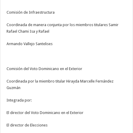
Comisión de Infraestructura
Coordinada de manera conjunta por los miembros titulares Samir
Rafael Chami Isa y Rafael
Armando Vallejo Santelises
Comisión del Voto Dominicano en el Exterior
Coordinada por la miembro titular Hirayda Marcelle Fernández
Guzmán
Integrada por:
El director del Voto Dominicano en el Exterior
El director de Elecciones