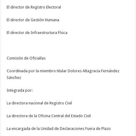
El director de Registro Electoral
El director de Gestión Humana
El director de Infraestructura Física
Comisión de Oficialías
Coordinada por la miembro titular Dolores Altagracia Fernández
Sánchez
Integrada por:
La directora nacional de Registro Civil
La directora de la Oficina Central del Estado Civil
La encargada de la Unidad de Declaraciones Fuera de Plazo