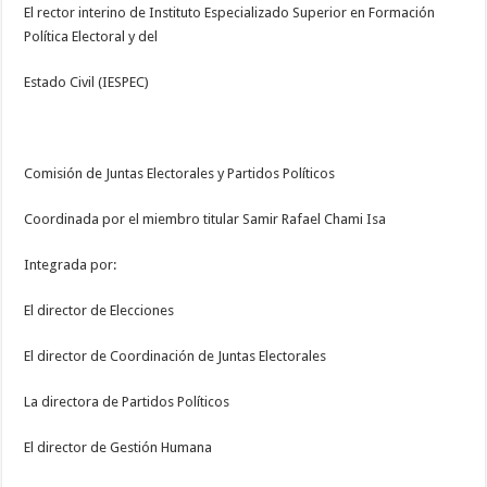
El rector interino de Instituto Especializado Superior en Formación
Política Electoral y del
Estado Civil (IESPEC)
Comisión de Juntas Electorales y Partidos Políticos
Coordinada por el miembro titular Samir Rafael Chami Isa
Integrada por:
El director de Elecciones
El director de Coordinación de Juntas Electorales
La directora de Partidos Políticos
El director de Gestión Humana