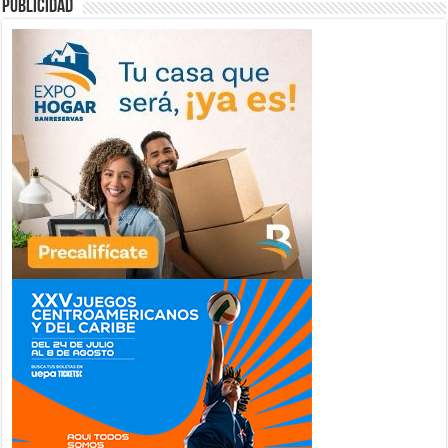
publicidad