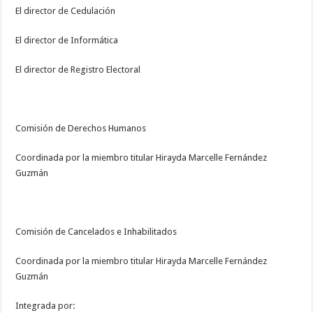
El director de Cedulación
El director de Informática
El director de Registro Electoral
Comisión de Derechos Humanos
Coordinada por la miembro titular Hirayda Marcelle Fernández
Guzmán
Comisión de Cancelados e Inhabilitados
Coordinada por la miembro titular Hirayda Marcelle Fernández
Guzmán
Integrada por: