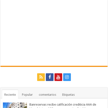
Reciente
Popular
comentarios
Etiquetas
Banreservas recibe calificación crediticia AAA de