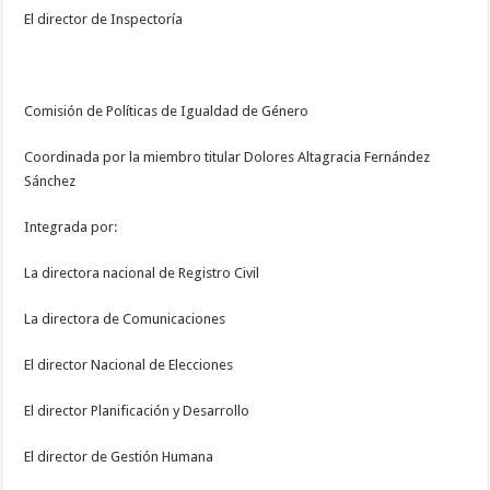
El director de Inspectoría
Comisión de Políticas de Igualdad de Género
Coordinada por la miembro titular Dolores Altagracia Fernández
Sánchez
Integrada por:
La directora nacional de Registro Civil
La directora de Comunicaciones
El director Nacional de Elecciones
El director Planificación y Desarrollo
El director de Gestión Humana