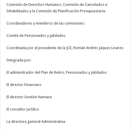
Comisión de Derechos Humanos, Comisión de Cancelados e
Inhabilitados y la Comisión de Planificación Presupuestaria.
Coordinadores y miembros de las comisiones:
Comité de Pensionados y Jubilados
Coordinada por el presidente de la JCE, Román Andrés Jáquez Liranzo
Integrada por:
El administrador del Plan de Retiro, Pensionados y Jubilados
El director Financiero
El director Gestión Humana
El consultor jurídico
La directora general Administrativa