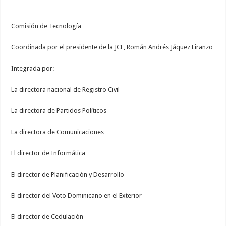
Comisión de Tecnología
Coordinada por el presidente de la JCE, Román Andrés Jáquez Liranzo
Integrada por:
La directora nacional de Registro Civil
La directora de Partidos Políticos
La directora de Comunicaciones
El director de Informática
El director de Planificación y Desarrollo
El director del Voto Dominicano en el Exterior
El director de Cedulación