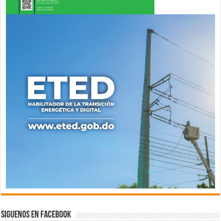
Siguenos en Facebook