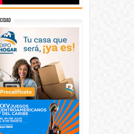
cidad