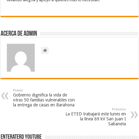
Acerca de admin
Previo
Gobierno dignifica la vida de
otras 50 familias vulnerables con
la entrega de casas en Barahona
Próximo
La ETED trabajará este lunes en
la línea 69 kV San Juan I
Sabaneta
EnterateRD YOUTUBE