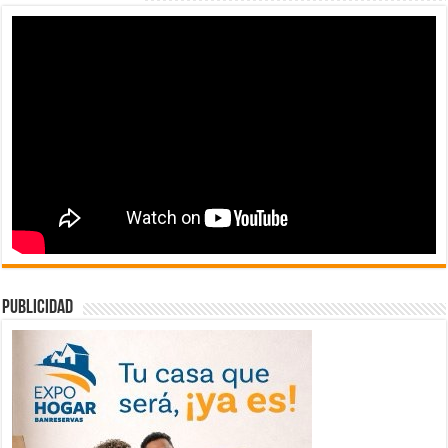
publicidad