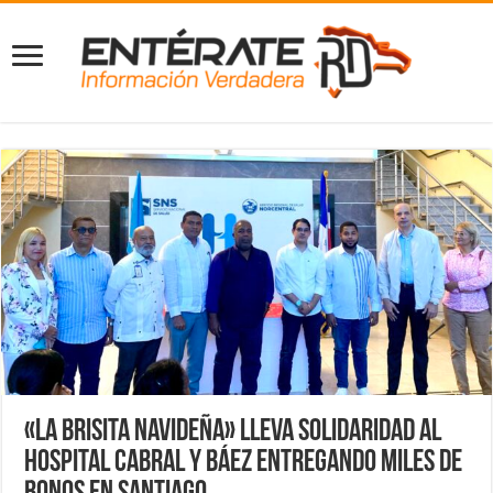
«La Brisita Navideña» lleva solidaridad al
Hospital Cabral y Báez entregando miles de