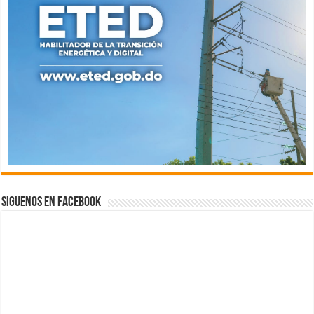
Siguenos en Facebook