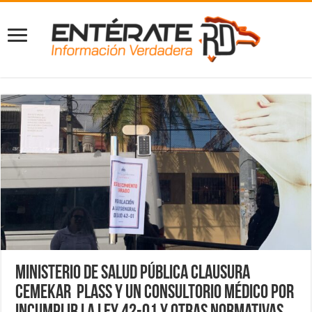
Ministerio de Salud Pública clausura
Cemekar Plass y un consultorio médico por