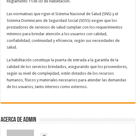
Reglamento 1138-03 de Habilitación.
Las normativas que rigen el Sistema Nacional de Salud (SNS) y el
Sistema Dominicano de Seguridad Social (SDSS) exigen que los
prestadores de servicios de salud cumplan con los requerimientos
mínimos para brindar atención a los usuarios con calidad,
confiabilidad, continuidad y eficiencia, según sus necesidades de
salud.
La habilitación constituye la puerta de entrada a la garantía de la
calidad de los servicios brindados, asegurando que los proveedores,
según su nivel de complejidad, estén dotados de los recursos
humanos, físicos y materiales necesarios para atender las demandas
de los usuarios, tanto internos como externos.
Acerca de admin