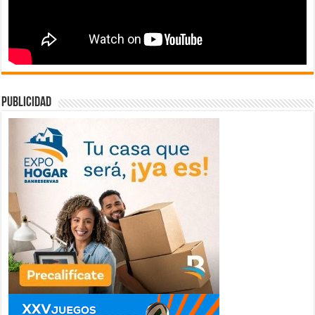
publicidad