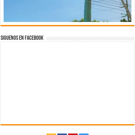
Siguenos en Facebook