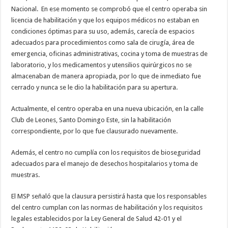
Nacional. En ese momento se comprobó que el centro operaba sin
licencia de habilitación y que los equipos médicos no estaban en
condiciones óptimas para su uso, además, carecía de espacios
adecuados para procedimientos como sala de cirugía, área de
emergencia, oficinas administrativas, cocina y toma de muestras de
laboratorio, y los medicamentos y utensilios quirúrgicos no se
almacenaban de manera apropiada, por lo que de inmediato fue
cerrado y nunca se le dio la habilitación para su apertura.
Actualmente, el centro operaba en una nueva ubicación, en la calle
Club de Leones, Santo Domingo Este, sin la habilitación
correspondiente, por lo que fue clausurado nuevamente.
Además, el centro no cumplía con los requisitos de bioseguridad
adecuados para el manejo de desechos hospitalarios y toma de
muestras.
El MSP señaló que la clausura persistirá hasta que los responsables
del centro cumplan con las normas de habilitación y los requisitos
legales establecidos por la Ley General de Salud 42-01 y el