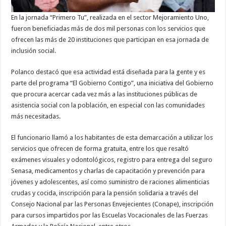
En la jornada “Primero Tu”, realizada en el sector Mejoramiento Uno,
fueron beneficiadas más de dos mil personas con los servicios que
ofrecen las más de 20 instituciones que participan en esa jornada de
inclusión social.
Polanco destacó que esa actividad está diseñada para la gente y es
parte del programa “El Gobierno Contigo”, una iniciativa del Gobierno
que procura acercar cada vez más a las instituciones públicas de
asistencia social con la población, en especial con las comunidades
más necesitadas.
El funcionario llamó a los habitantes de esta demarcación a utilizar los
servicios que ofrecen de forma gratuita, entre los que resaltó
exámenes visuales y odontológicos, registro para entrega del seguro
Senasa, medicamentos y charlas de capacitación y prevención para
jóvenes y adolescentes, así como suministro de raciones alimenticias
crudas y cocida, inscripción para la pensión solidaria a través del
Consejo Nacional par las Personas Envejecientes (Conape), inscripción
para cursos impartidos por las Escuelas Vocacionales de las Fuerzas