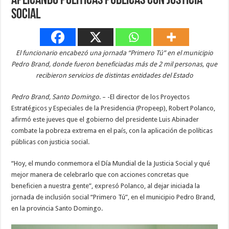
aplicando políticas públicas con justicia
social
El funcionario encabezó una jornada “Primero Tú” en el municipio
Pedro Brand, donde fueron beneficiadas más de 2 mil personas, que
recibieron servicios de distintas entidades del Estado
Pedro Brand, Santo Domingo
. – -El director de los Proyectos
Estratégicos y Especiales de la Presidencia (Propeep), Robert Polanco,
afirmó este jueves que el gobierno del presidente Luis Abinader
combate la pobreza extrema en el país, con la aplicación de políticas
públicas con justicia social.
“Hoy, el mundo conmemora el Día Mundial de la Justicia Social y qué
mejor manera de celebrarlo que con acciones concretas que
beneficien a nuestra gente”, expresó Polanco, al dejar iniciada la
jornada de inclusión social “Primero Tú”, en el municipio Pedro Brand,
en la provincia Santo Domingo.