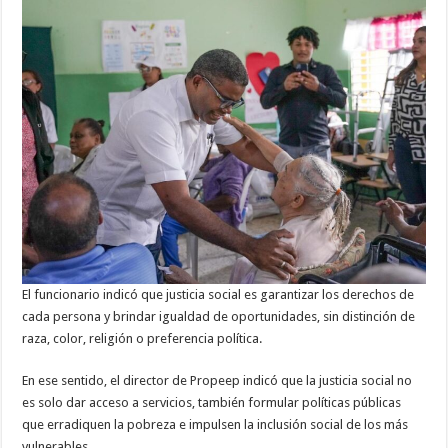
El funcionario indicó que justicia social es garantizar los derechos de
cada persona y brindar igualdad de oportunidades, sin distinción de
raza, color, religión o preferencia política.
En ese sentido, el director de Propeep indicó que la justicia social no
es solo dar acceso a servicios, también formular políticas públicas
que erradiquen la pobreza e impulsen la inclusión social de los más
vulnerables.