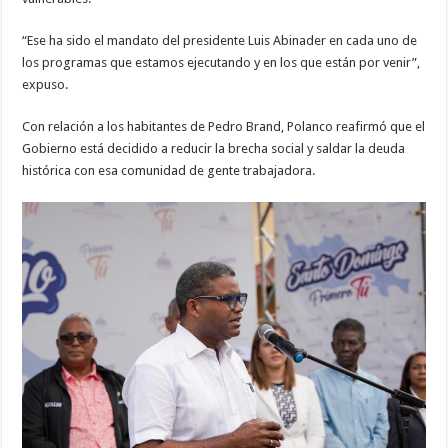
“Ese ha sido el mandato del presidente Luis Abinader en cada uno de
los programas que estamos ejecutando y en los que están por venir”,
expuso.
Con relación a los habitantes de Pedro Brand, Polanco reafirmó que el
Gobierno está decidido a reducir la brecha social y saldar la deuda
histórica con esa comunidad de gente trabajadora.