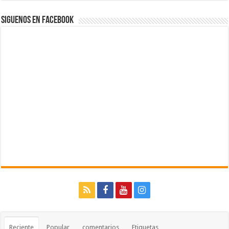
Siguenos en Facebook
Reciente
Popular
comentarios
Etiquetas