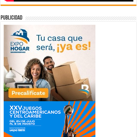
publicidad