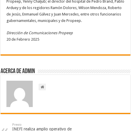
Propeep, Yenny Chaljub; el director del hospital de Pedro Brand, Pablo
Arduey y de los regidores Ramón Dolores, Wilson Mendoza, Roberto
de Jesús, Enmanuel Gálvez y Juan Mercedes, entre otros funcionarios
gubernamentales, municipales y de Propeep.
Dirección de Comunicaciones Propeep
20 de Febrero 2025
Acerca de admin
Previo
INEFI realiza amplio operativo de