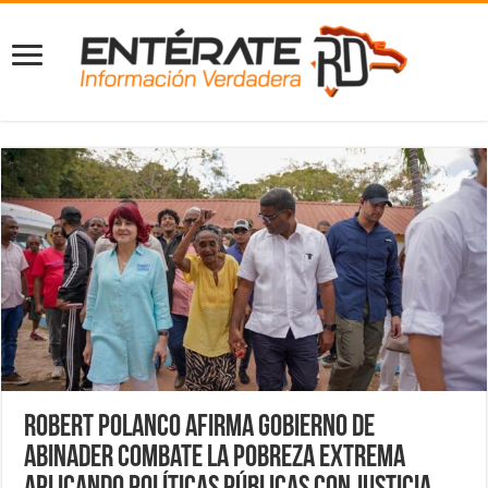
Robert Polanco afirma gobierno de
Abinader combate la pobreza extrema