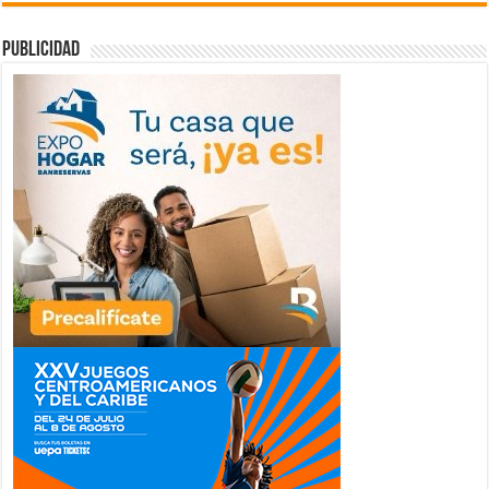
publicidad