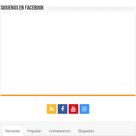
Siguenos en Facebook
Reciente
Popular
comentarios
Etiquetas