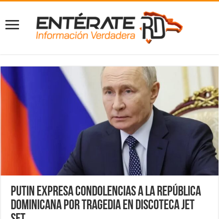
Putin expresa condolencias a la República
Dominicana por tragedia en discoteca Jet