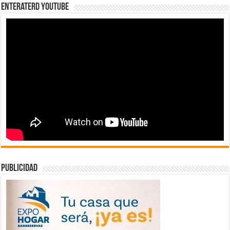
EnterateRD YOUTUBE
publicidad