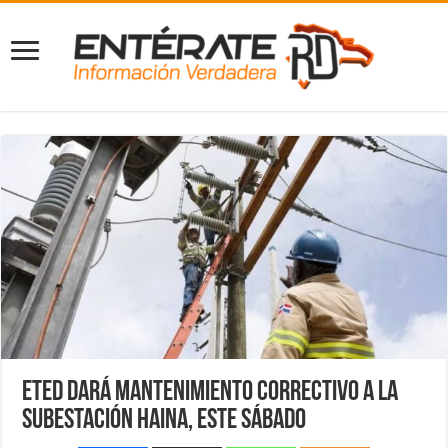
ETED dará mantenimiento correctivo a la
subestación Haina, este sábado