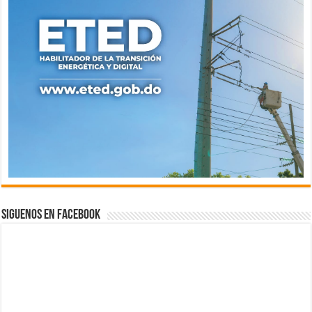
Siguenos en Facebook