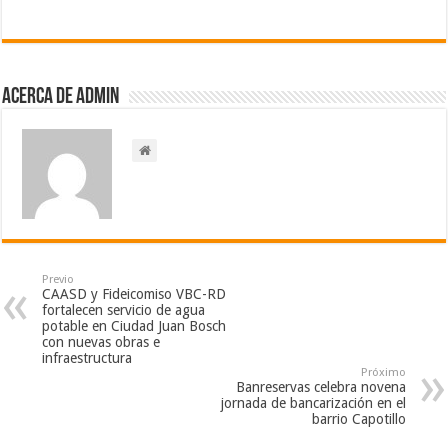
Acerca de admin
Previo
CAASD y Fideicomiso VBC-RD
fortalecen servicio de agua
potable en Ciudad Juan Bosch
con nuevas obras e
infraestructura
Próximo
Banreservas celebra novena
jornada de bancarización en el
barrio Capotillo