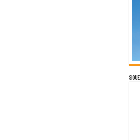
Sigue