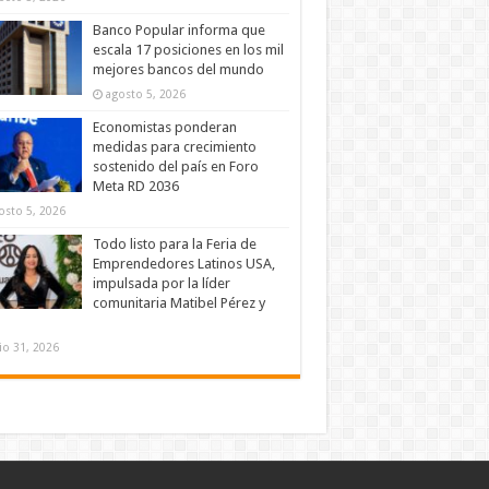
Banco Popular informa que
escala 17 posiciones en los mil
mejores bancos del mundo
agosto 5, 2026
Economistas ponderan
medidas para crecimiento
sostenido del país en Foro
Meta RD 2036
osto 5, 2026
Todo listo para la Feria de
Emprendedores Latinos USA,
impulsada por la líder
comunitaria Matibel Pérez y
lio 31, 2026