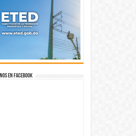
nos en Facebook