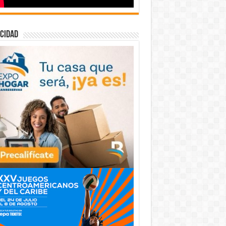
cidad