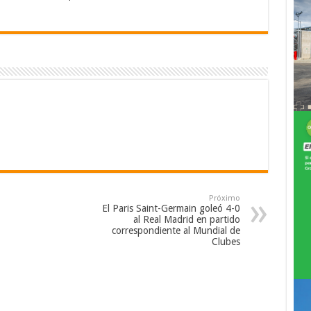
Próximo
El Paris Saint-Germain goleó 4-0
al Real Madrid en partido
correspondiente al Mundial de
Clubes