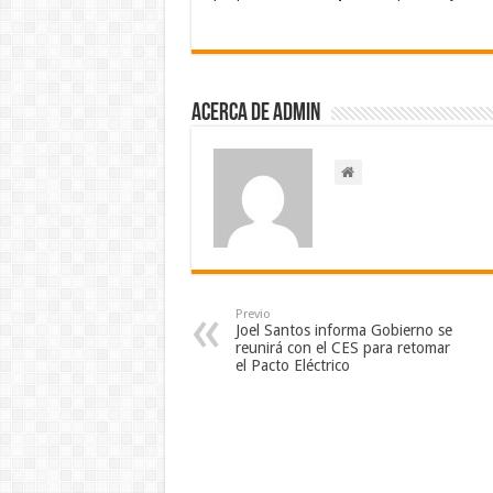
Acerca de admin
Previo
Joel Santos informa Gobierno se
reunirá con el CES para retomar
el Pacto Eléctrico