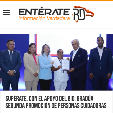
Supérate, con el apoyo del BID, gradúa
segunda promoción de personas cuidadoras