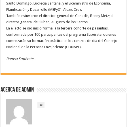
Santo Domingo, Lucrecia Santana, y el viceministro de Economía,
Planificación y Desarrollo (MEPyD), Alexis Cruz.
También estuvieron el director general de Conadis, Benny Metz; el
director general de Siuben, Augusto de los Santos.
En el acto se dio inicio formal a la tercera cohorte de pasantías,
conformada por 100 participantes del programa Supérate, quienes
comenzarán su formación práctica en los centros de día del Consejo
Nacional de la Persona Envejeciente (CONAPE).
Prensa Supérate.-
Acerca de admin