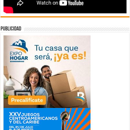
publicidad