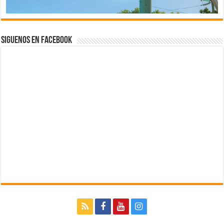
Siguenos en Facebook