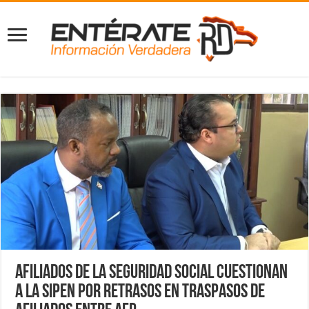
Afiliados de la Seguridad Social cuestionan
a la SIPEN por retrasos en traspasos de