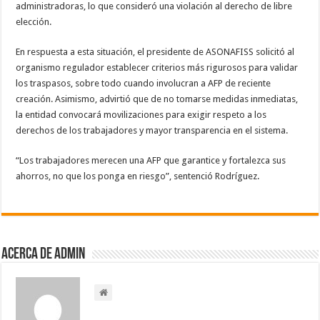
administradoras, lo que consideró una violación al derecho de libre
elección.
En respuesta a esta situación, el presidente de ASONAFISS solicitó al
organismo regulador establecer criterios más rigurosos para validar
los traspasos, sobre todo cuando involucran a AFP de reciente
creación. Asimismo, advirtió que de no tomarse medidas inmediatas,
la entidad convocará movilizaciones para exigir respeto a los
derechos de los trabajadores y mayor transparencia en el sistema.
“Los trabajadores merecen una AFP que garantice y fortalezca sus
ahorros, no que los ponga en riesgo”, sentenció Rodríguez.
Acerca de admin