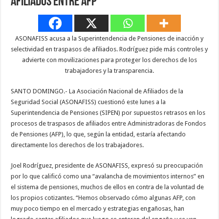
afiliados entre AFP
ASONAFISS acusa a la Superintendencia de Pensiones de inacción y
selectividad en traspasos de afiliados. Rodríguez pide más controles y
advierte con movilizaciones para proteger los derechos de los
trabajadores y la transparencia.
SANTO DOMINGO.- La Asociación Nacional de Afiliados de la
Seguridad Social (ASONAFISS) cuestionó este lunes a la
Superintendencia de Pensiones (SIPEN) por supuestos retrasos en los
procesos de traspasos de afiliados entre Administradoras de Fondos
de Pensiones (AFP), lo que, según la entidad, estaría afectando
directamente los derechos de los trabajadores.
Joel Rodríguez, presidente de ASONAFISS, expresó su preocupación
por lo que calificó como una “avalancha de movimientos internos” en
el sistema de pensiones, muchos de ellos en contra de la voluntad de
los propios cotizantes. “Hemos observado cómo algunas AFP, con
muy poco tiempo en el mercado y estrategias engañosas, han