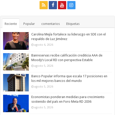
Reciente
Popular
comentarios
Etiquetas
Carolina Mejía fortalece su liderazgo en SDE con el
respaldo de Luz Jiménez
agosto 6, 2026
Banreservas recibe calificación crediticia AAA de
Moody’s Local RD con perspectiva Estable
agosto 5, 2026
Banco Popular informa que escala 17 posiciones en
los mil mejores bancos del mundo
agosto 5, 2026
Economistas ponderan medidas para crecimiento
sostenido del país en Foro Meta RD 2036
agosto 5, 2026