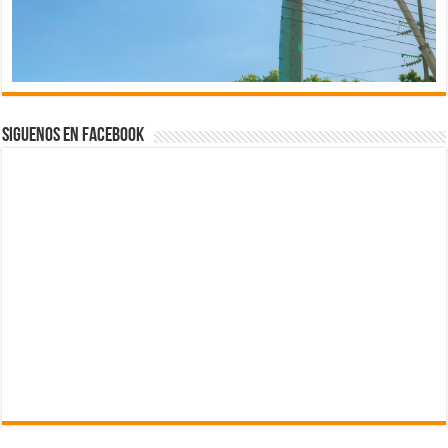
Siguenos en Facebook