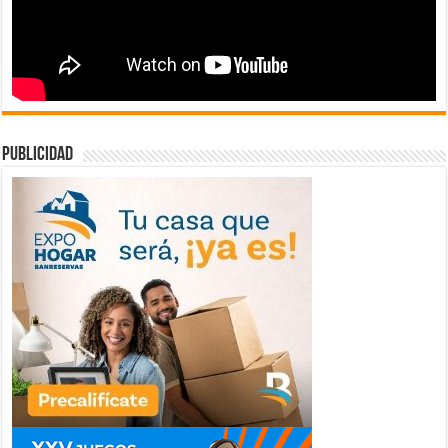
publicidad