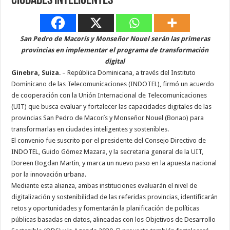
ciudades inteligentes
San Pedro de Macorís y Monseñor Nouel serán las primeras
provincias en implementar el programa de transformación
digital
Ginebra, Suiza
. – República Dominicana, a través del Instituto
Dominicano de las Telecomunicaciones (INDOTEL), firmó un acuerdo
de cooperación con la Unión Internacional de Telecomunicaciones
(UIT) que busca evaluar y fortalecer las capacidades digitales de las
provincias San Pedro de Macorís y Monseñor Nouel (Bonao) para
transformarlas en ciudades inteligentes y sostenibles.
El convenio fue suscrito por el presidente del Consejo Directivo de
INDOTEL, Guido Gómez Mazara, y la secretaria general de la UIT,
Doreen Bogdan Martin, y marca un nuevo paso en la apuesta nacional
por la innovación urbana.
Mediante esta alianza, ambas instituciones evaluarán el nivel de
digitalización y sostenibilidad de las referidas provincias, identificarán
retos y oportunidades y fomentarán la planificación de políticas
públicas basadas en datos, alineadas con los Objetivos de Desarrollo