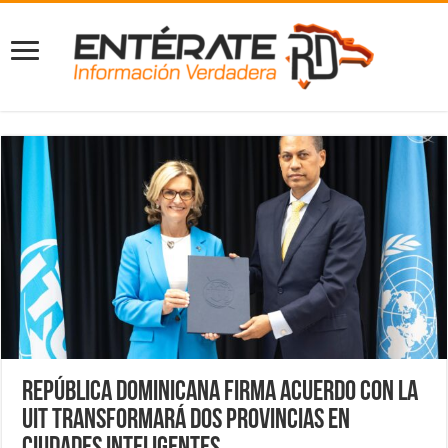
República Dominicana firma acuerdo con la
UIT transformará dos provincias en