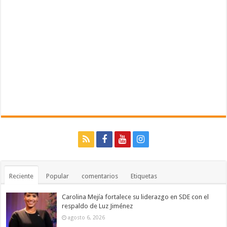
Reciente
Popular
comentarios
Etiquetas
Carolina Mejía fortalece su liderazgo en SDE con el
respaldo de Luz Jiménez
agosto 6, 2026