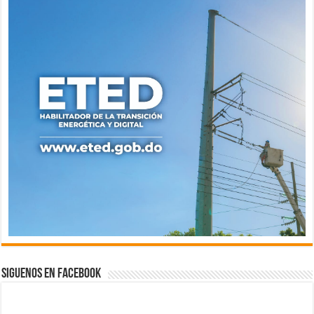
Siguenos en Facebook