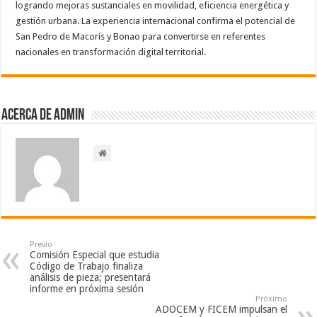
logrando mejoras sustanciales en movilidad, eficiencia energética y
gestión urbana. La experiencia internacional confirma el potencial de
San Pedro de Macorís y Bonao para convertirse en referentes
nacionales en transformación digital territorial.
Acerca de admin
Previo
Comisión Especial que estudia
Código de Trabajo finaliza
análisis de pieza; presentará
informe en próxima sesión
Próximo
ADOCEM y FICEM impulsan el