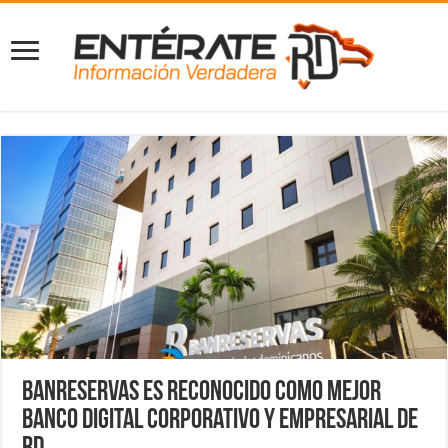
Banreservas es reconocido como Mejor
Banco Digital Corporativo y Empresarial de