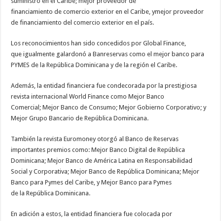
suministro en el Caribe; mejor proveedor de
financiamiento de comercio exterior en el Caribe, ymejor proveedor
de financiamiento del comercio exterior en el país.
Los reconocimientos han sido concedidos por Global Finance,
que igualmente galardonó a Banreservas como el mejor banco para
PYMES de la República Dominicana y de la región el Caribe.
Además, la entidad financiera fue condecorada por la prestigiosa
revista internacional World Finance como Mejor Banco
Comercial; Mejor Banco de Consumo; Mejor Gobierno Corporativo; y
Mejor Grupo Bancario de República Dominicana.
También la revista Euromoney otorgó al Banco de Reservas
importantes premios como: Mejor Banco Digital de República
Dominicana; Mejor Banco de América Latina en Responsabilidad
Social y Corporativa; Mejor Banco de República Dominicana; Mejor
Banco para Pymes del Caribe, y Mejor Banco para Pymes
de la República Dominicana.
En adición a estos, la entidad financiera fue colocada por