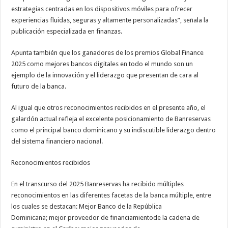
estrategias centradas en los dispositivos móviles para ofrecer
experiencias fluidas, seguras y altamente personalizadas”, señala la
publicación especializada en finanzas.
Apunta también que los ganadores de los premios Global Finance
2025 como mejores bancos digitales en todo el mundo son un
ejemplo de la innovación y el liderazgo que presentan de cara al
futuro de la banca.
Al igual que otros reconocimientos recibidos en el presente año, el
galardón actual refleja el excelente posicionamiento de Banreservas
como el principal banco dominicano y su indiscutible liderazgo dentro
del sistema financiero nacional.
Reconocimientos recibidos
En el transcurso del 2025 Banreservas ha recibido múltiples
reconocimientos en las diferentes facetas de la banca múltiple, entre
los cuales se destacan: Mejor Banco de la República
Dominicana; mejor proveedor de financiamientode la cadena de