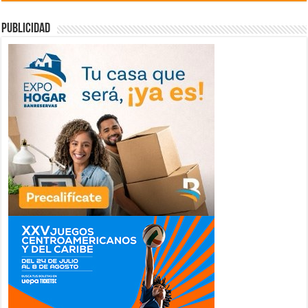
publicidad