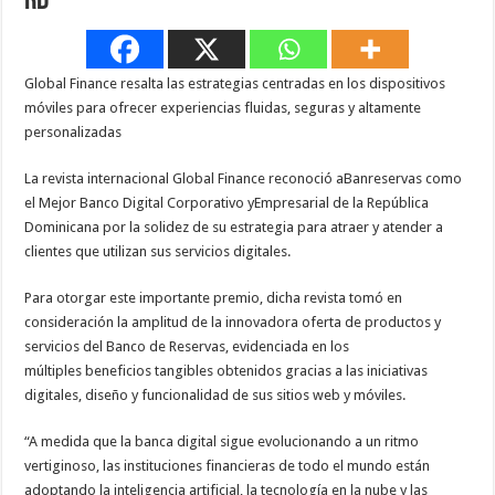
RD
Global Finance resalta las estrategias centradas en los dispositivos
móviles para ofrecer experiencias fluidas, seguras y altamente
personalizadas
La revista internacional Global Finance reconoció aBanreservas como
el Mejor Banco Digital Corporativo yEmpresarial de la República
Dominicana por la solidez de su estrategia para atraer y atender a
clientes que utilizan sus servicios digitales.
Para otorgar este importante premio, dicha revista tomó en
consideración la amplitud de la innovadora oferta de productos y
servicios del Banco de Reservas, evidenciada en los
múltiples beneficios tangibles obtenidos gracias a las iniciativas
digitales, diseño y funcionalidad de sus sitios web y móviles.
“A medida que la banca digital sigue evolucionando a un ritmo
vertiginoso, las instituciones financieras de todo el mundo están
adoptando la inteligencia artificial, la tecnología en la nube y las