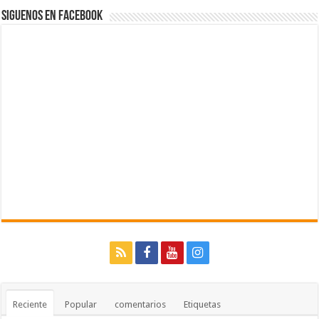
Siguenos en Facebook
Reciente
Popular
comentarios
Etiquetas