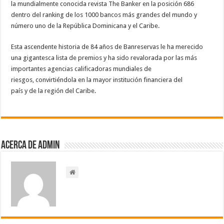
la mundialmente conocida revista The Banker en la posición 686
dentro del ranking de los 1000 bancos más grandes del mundo y
número uno de la República Dominicana y el Caribe.
Esta ascendente historia de 84 años de Banreservas le ha merecido
una gigantesca lista de premios y ha sido revalorada por las más
importantes agencias calificadoras mundiales de
riesgos, convirtiéndola en la mayor institución financiera del
país y de la región del Caribe.
Acerca de admin