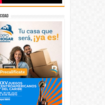
cidad