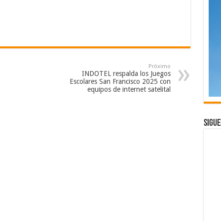
Próximo
INDOTEL respalda los Juegos
Escolares San Francisco 2025 con
equipos de internet satelital
Sigue