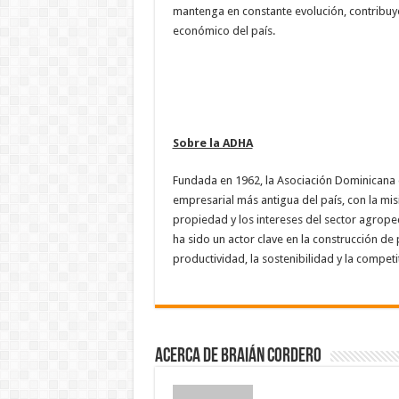
mantenga en constante evolución, contribuye
económico del país.
Sobre la ADHA
Fundada en 1962, la Asociación Dominicana 
empresarial más antigua del país, con la mi
propiedad y los intereses del sector agrope
ha sido un actor clave en la construcción de p
productividad, la sostenibilidad y la compet
Acerca de Braián Cordero