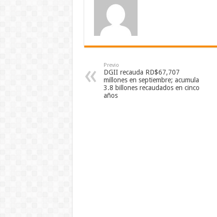
Previo
DGII recauda RD$67,707
millones en septiembre; acumula
3.8 billones recaudados en cinco
años