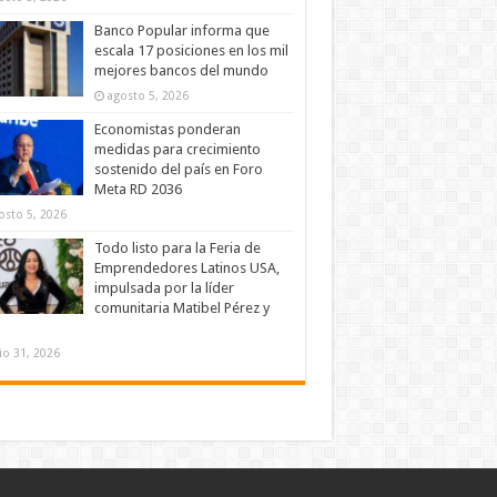
Banco Popular informa que
escala 17 posiciones en los mil
mejores bancos del mundo
agosto 5, 2026
Economistas ponderan
medidas para crecimiento
sostenido del país en Foro
Meta RD 2036
osto 5, 2026
Todo listo para la Feria de
Emprendedores Latinos USA,
impulsada por la líder
comunitaria Matibel Pérez y
lio 31, 2026