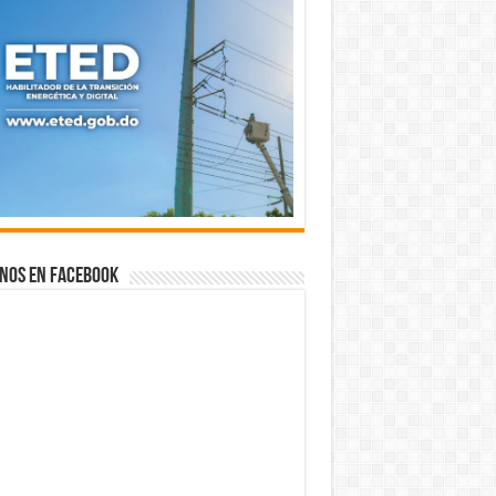
nos en Facebook