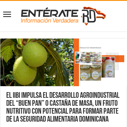
El IIBI impulsa el desarrollo agroindustrial
del “Buen Pan” o Castaña de Masa, un fruto
nutritivo con potencial para formar parte
de la seguridad alimentaria dominicana