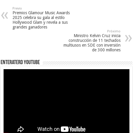
Previo
Premios Glamour Music Awards
2025 celebra su gala al estilo
Hollywood Glam y revela a sus
grandes ganadores
Próximo
Ministro Kelvin Cruz inicia
construcción de 11 techados
multiusos en SDE con inversión
de 300 millones
EnterateRD YOUTUBE