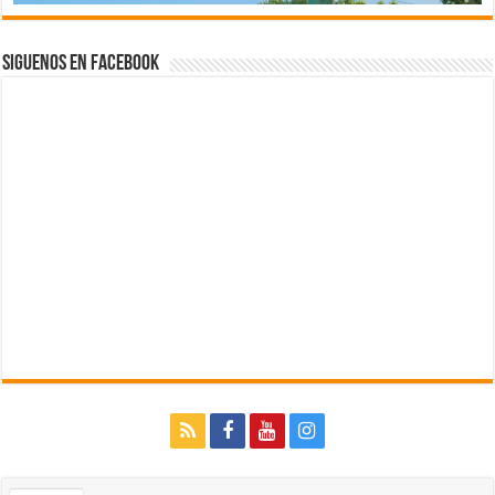
Siguenos en Facebook