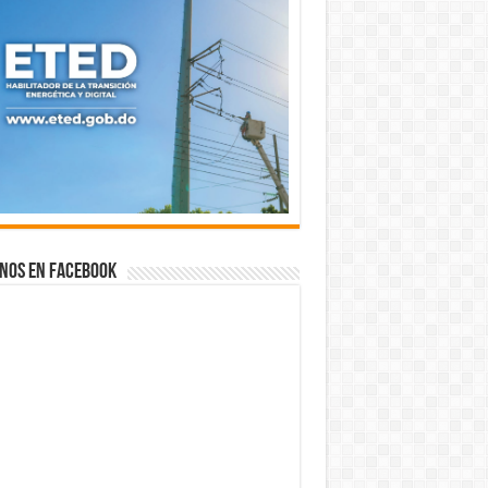
nos en Facebook