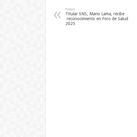
Previo
Titular SNS, Mario Lama, recibe
reconocimiento en Foro de Salud
2025