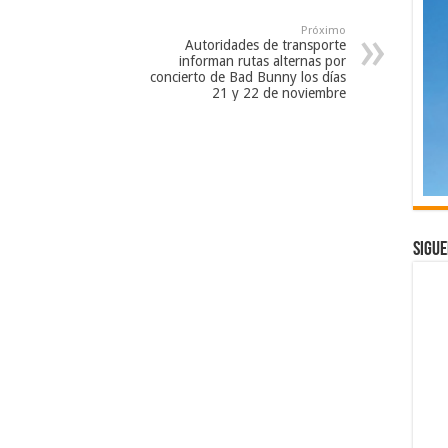
Próximo
Autoridades de transporte
informan rutas alternas por
concierto de Bad Bunny los días
21 y 22 de noviembre
Sigue