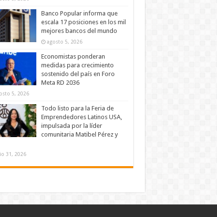
Banco Popular informa que
escala 17 posiciones en los mil
mejores bancos del mundo
agosto 5, 2026
Economistas ponderan
medidas para crecimiento
sostenido del país en Foro
Meta RD 2036
osto 5, 2026
Todo listo para la Feria de
Emprendedores Latinos USA,
impulsada por la líder
comunitaria Matibel Pérez y
lio 31, 2026