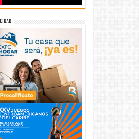
cidad