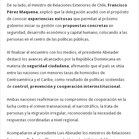
De su lado, el ministro de Relaciones Exteriores de Chile,
Francisco
Pérez Maquena
, explicó que la delegación acudió con el propósito
de conocer
experiencias exitosas
que permitan al próximo
gobierno iniciar su gestión con
propuestas concretas
en
seguridad, desarrollo económico y capital humano, colocando a las
personas en el centro de las políticas públicas.
Al finalizar el encuentro con los medios, el presidente Abinader
destacó los avances alcanzados por la República Dominicana en
materia de
seguridad ciudadana
, afirmando que el país se sitúa
entre las naciones con menores tasas de homicidios de
Centroamérica y el Caribe, como resultado de políticas sostenidas
de
control, prevención y cooperación interinstitucional.
Ambas naciones reafirmaron su compromiso de cooperación en la
lucha contra el crimen transnacional, el narcotráfico, la trata de
personas y la migración irregular, reconociendo la necesidad de
respuestas coordinadas a nivel regional.
Acompañaron al presidente Luis Abinader los ministros de Relaciones