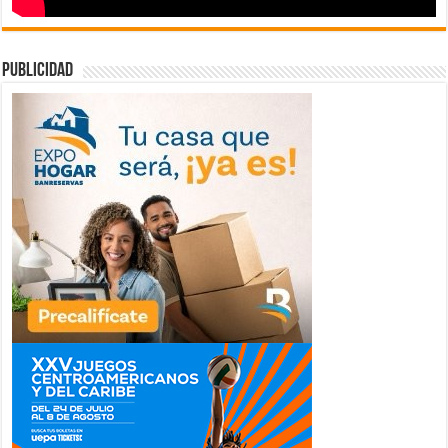
publicidad