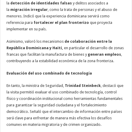
la
detección de identidades falsas
y delitos asociados a
la
migración irregular
, como la trata de personas y el abuso de
menores. Indicó que la experiencia dominicana servirá como
referencia para
fortalecer el plan fronterizo
que proyecta
implementar en su país.
Asimismo, valoró los mecanismos
de colaboración entre la
República Dominicana y Haití,
en particular el desarrollo de zonas
francas que facilitan la manufactura de bienes y
generan empleos
,
contribuyendo a la estabilidad económica de la zona fronteriza.
Evaluación del uso combinado de tecnología
En tanto, la ministra de Seguridad,
Trinidad Steinbeck
, destacó que
la visita permitió evaluar el uso combinado de tecnología, control
físico y coordinación institucional como herramientas fundamentales
para garantizar la seguridad ciudadana y el fortalecimiento
democrático. Señaló que el intercambio de información entre países
será clave para enfrentar de manera más efectiva los desafíos
comunes en materia migratoria y de crimen organizado.