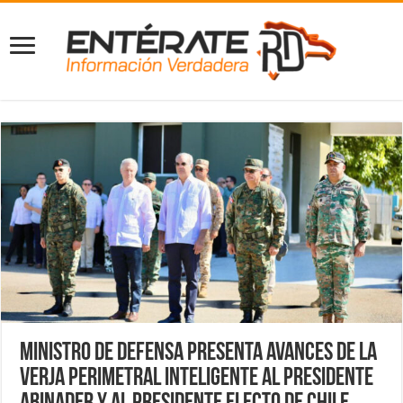
Ministro de Defensa presenta avances de la
verja perimetral inteligente al presidente