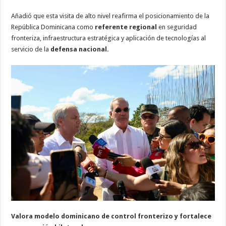
Añadió que esta visita de alto nivel reafirma el posicionamiento de la
República Dominicana como
referente regional
en seguridad
fronteriza, infraestructura estratégica y aplicación de tecnologías al
servicio de la
defensa nacional.
Valora modelo dominicano de control fronterizo y fortalece