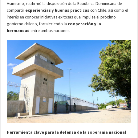
Asimismo, reafirmó la disposición de la República Dominicana de
compartir
experiencias y buenas prácticas
con Chile, así como el
interés en conocer iniciativas exitosas que impulse el próximo
gobierno chileno, fortaleciendo la
cooperación y la
hermandad
entre ambas naciones.
Herramienta clave para la defensa de la soberanía nacional