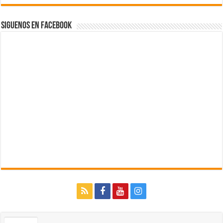
Siguenos en Facebook