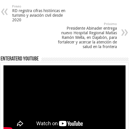
Previo
RD registra cifras históricas en
turismo y aviación civil desde
2020
Próximo
Presidente Abinader entrega
nuevo Hospital Regional Matías
Ramón Mella, en Dajabón, para
fortalecer y acercar la atención de
salud en la frontera
EnterateRD YOUTUBE