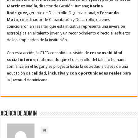
Martínez Mejía,
director de Gestión Humana;
Karina
Rodríguez,
gerente de Desarrollo Organizacional, y
Fernando
Mota,
coordinador de Capacitación y Desarrollo, quienes
coincidieron en resaltar que esta iniciativa representa una inversión
estratégica en el talento joven y un reconocimiento directo al esfuerzo
de los empleados de la institución.
Con esta acción, la ETED consolida su visión de
responsabilidad
social interna,
reafirmando que el desarrollo del talento humano
comienza en el hogar y se proyecta hacia la sociedad a través de una
educación de
calidad, inclusiva y con oportunidades reales
para
la juventud dominicana.
Acerca de admin