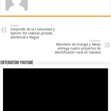
Previo
Desarrollo de la Comunidad y
Ejército RD realizan jornada
asistencial a Nagua
Próximo
Ministerio de Energía y Minas
entrega cuatro proyectos de
electrificación rural en Samaná
EnterateRD YOUTUBE