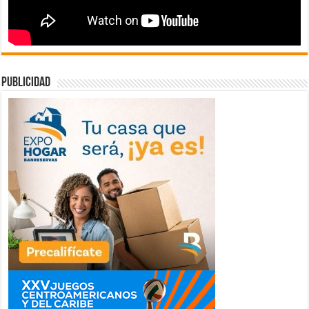
publicidad