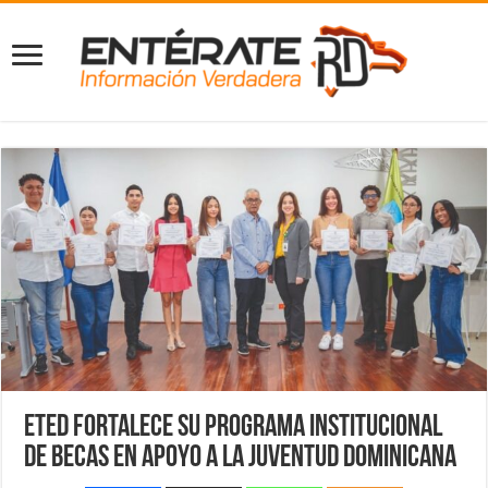
ETED fortalece su programa institucional
de becas en apoyo a la juventud dominicana