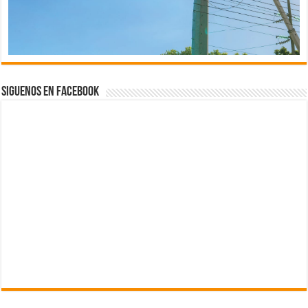
Siguenos en Facebook