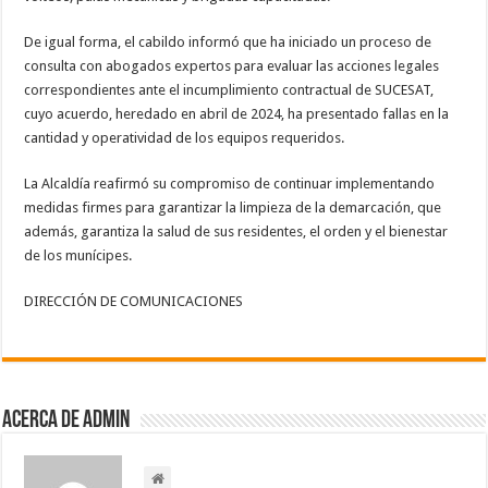
De igual forma, el cabildo informó que ha iniciado un proceso de
consulta con abogados expertos para evaluar las acciones legales
correspondientes ante el incumplimiento contractual de SUCESAT,
cuyo acuerdo, heredado en abril de 2024, ha presentado fallas en la
cantidad y operatividad de los equipos requeridos.
La Alcaldía reafirmó su compromiso de continuar implementando
medidas firmes para garantizar la limpieza de la demarcación, que
además, garantiza la salud de sus residentes, el orden y el bienestar
de los munícipes.
DIRECCIÓN DE COMUNICACIONES
Acerca de admin