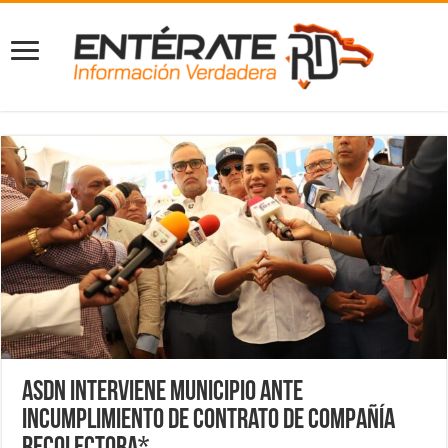
ASDN interviene municipio ante
incumplimiento de contrato de compañía