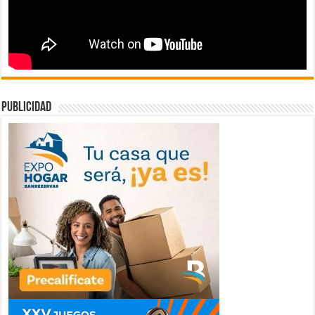
publicidad