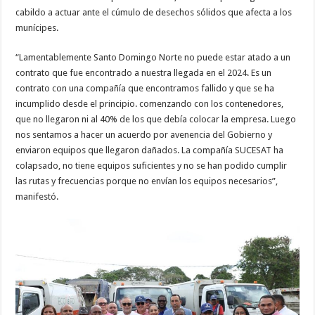
cabildo a actuar ante el cúmulo de desechos sólidos que afecta a los
munícipes.
“Lamentablemente Santo Domingo Norte no puede estar atado a un
contrato que fue encontrado a nuestra llegada en el 2024. Es un
contrato con una compañía que encontramos fallido y que se ha
incumplido desde el principio. comenzando con los contenedores,
que no llegaron ni al 40% de los que debía colocar la empresa. Luego
nos sentamos a hacer un acuerdo por avenencia del Gobierno y
enviaron equipos que llegaron dañados. La compañía SUCESAT ha
colapsado, no tiene equipos suficientes y no se han podido cumplir
las rutas y frecuencias porque no envían los equipos necesarios”,
manifestó.