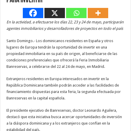
para invertir
En la actividad, a efectuarse los días 22, 23 y 24 de mayo, participarán
agentes inmobiliarios y desarrolladores de proyectos en todo el país
Santo Domingo.- Los dominicanos residentes en España y otros
lugares de Europa tendrán la oportunidad de invertir en una
propiedad inmobiliaria en su país de origen, al beneficiarse de las
condiciones preferenciales que ofrecerá la Feria Inmobiliaria
Banreservas, a celebrarse del 22 al 24 de mayo, en Madrid.
Extranjeros residentes en Europa interesados en invertir en la
República Dominicana también podrán acceder a las facilidades de
financiamiento dispuestas para esta feria, la segunda efectuada por
Banreservas en la capital española.
El presidente ejecutivo de Banreservas, doctor Leonardo Aguilera,
destacó que esta iniciativa busca acercar oportunidades de inversión
a la diáspora dominicana y a los extranjeros que confían en la
estabilidad del país.