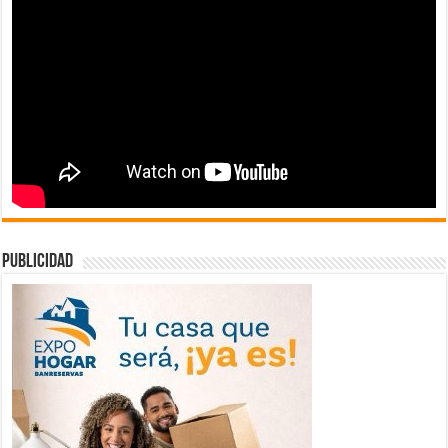
publicidad