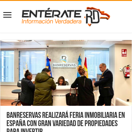
Banreservas realizará Feria Inmobiliaria en
España con gran variedad de propiedades