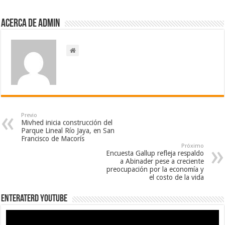
Acerca de admin
Previo
Mivhed inicia construcción del
Parque Lineal Río Jaya, en San
Francisco de Macorís
Próximo
Encuesta Gallup refleja respaldo
a Abinader pese a creciente
preocupación por la economía y
el costo de la vida
EnterateRD YOUTUBE