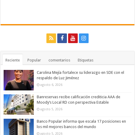
Reciente
Popular
comentarios
Etiquetas
Carolina Mejía fortalece su liderazgo en SDE con el
respaldo de Luz Jiménez
agosto 6, 2026
Banreservas recibe calificación crediticia AAA de
Moody’s Local RD con perspectiva Estable
agosto 5, 2026
Banco Popular informa que escala 17 posiciones en
los mil mejores bancos del mundo
agosto 5, 2026