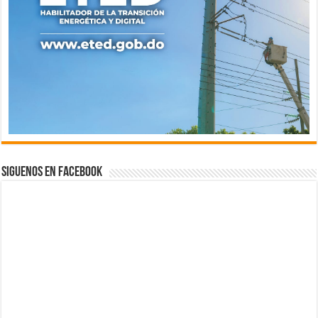
Siguenos en Facebook