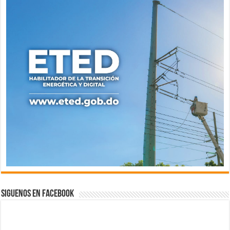
Siguenos en Facebook