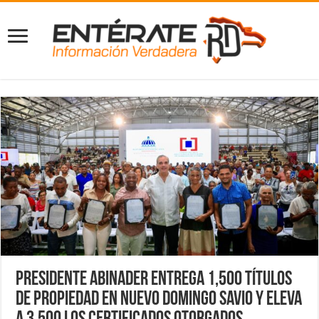
Presidente Abinader entrega 1,500 títulos
de propiedad en Nuevo Domingo Savio y eleva