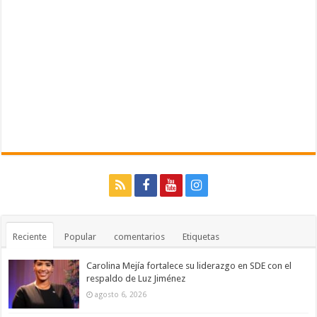
Reciente
Popular
comentarios
Etiquetas
Carolina Mejía fortalece su liderazgo en SDE con el
respaldo de Luz Jiménez
agosto 6, 2026