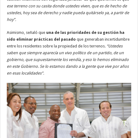
ese terreno con su casita donde ustedes viven, que es de hecho de
ustedes, hoy sea de derecho y nadie pueda quitárselo ya, a partir de
hoy”.
Asimismo, señaló que
una de las prioridades de su gestión ha
sido eliminar prácticas del pasado
que generaban incertidumbre
entre los residentes sobre la propiedad de los terrenos.
“Ustedes
saben que siempre aparecía un vivo político de un partido, de un
gobierno, que supuestamente los vendía, y eso lo hemos eliminado
en este Gobierno. Se lo estamos dando a la gente que vive por años
en esas localidades”.